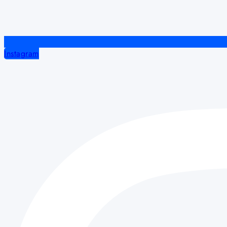
Instagram