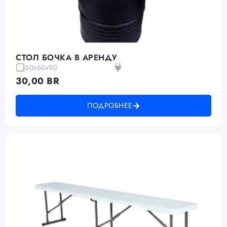
СТОЛ БОЧКА В АРЕНДУ
60x60x90
30,00
BR
ПОДРОБНЕЕ