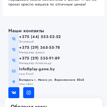
прокат кресло мешков по отличным ценам!
Наши контакты
+375 (44) 553-52-52
Основной
+375 (29) 365-55-78
Менеджер Дарья
+375 (29) 335-91-89
Менеджер Александр
Info@play-game.by
наш Email
Беларусь г. Минск ул. Воронянского 50к5
наш офис
Обратная связь