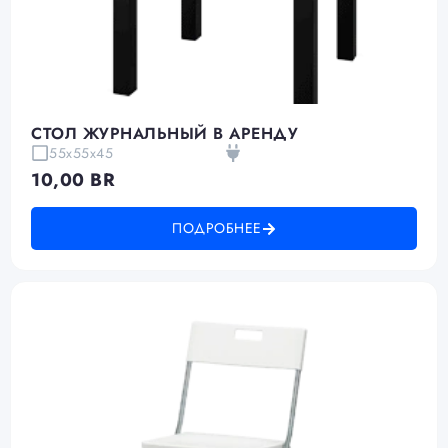
СТОЛ ЖУРНАЛЬНЫЙ В АРЕНДУ
55х55х45
10,00
BR
ПОДРОБНЕЕ