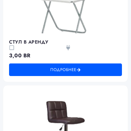
СТУЛ В АРЕНДУ
3,00
BR
ПОДРОБНЕЕ