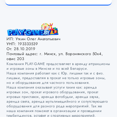
ИП: Уткин Олег Анатольевич
УНП: 193333539
От: 28.10.2019
Почтовый адрес: г. Минск, ул. Воронянского 50к4,
офис 203
Компания PLAY-GAME предоставляет в аренду аттракционы
и игровые зоны в Минске и по всей Беларуси.
Наша компания работает как с Юр. лицами так и с физ.
лицами, предоставляя в прокат не только игровые зоны,
но и оборудование для частного пользования.
Наша компания оказывает услуги такие как: аренда
игровых зон, прокат игрового оборудования, прокат
игровых приставок, аренда фотобудки, аренда звука,
аренда света, аренда мультимедийного и сопутствующего
оборудования для разного рода мероприятий. Так же
наша компания поможет в организации и проведении
тимбилдингов, эстафет и спортивных мероприятий.