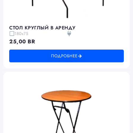
СТОЛ КРУГЛЫЙ В АРЕНДУ
180х75
25,00
BR
ПОДРОБНЕЕ