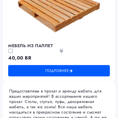
МЕБЕЛЬ ИЗ ПАЛЛЕТ
40,00
BR
ПОДРОБНЕЕ
Предоставляем в прокат и аренду мебель для
ваших мероприятий! В ассортименте нашего
прокат: Столы, стулья, пуфы, декоративная
мебель, а так же зонты! Вся наша мебель
находиться в прекрасном состояние и сможет
порадовать своим состоянием и ценой. А так же