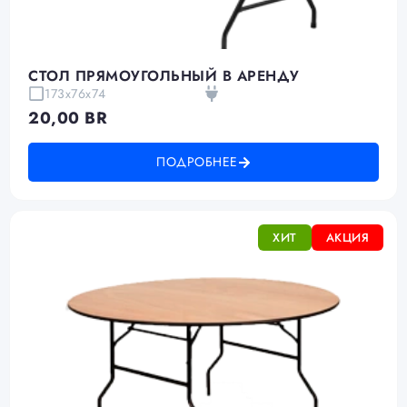
CТОЛ ПРЯМОУГОЛЬНЫЙ В АРЕНДУ
173х76х74
20,00
BR
ПОДРОБНЕЕ
ХИТ
АКЦИЯ