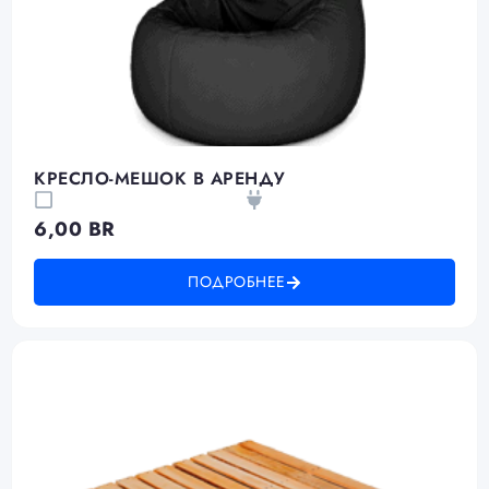
КРЕСЛО-МЕШОК В АРЕНДУ
6,00
BR
ПОДРОБНЕЕ