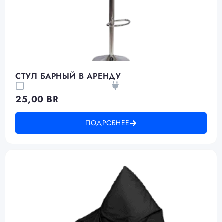
СТУЛ БАРНЫЙ В АРЕНДУ
25,00
BR
ПОДРОБНЕЕ