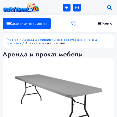
Меню
Каталог аттракционов
Главная
/
Аренда дополнительного оборудования на ваш
праздник
/ Аренда и прокат мебели
Аренда и прокат мебели