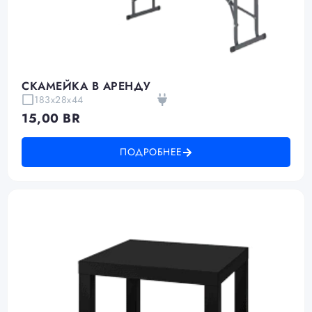
СКАМЕЙКА В АРЕНДУ
183х28х44
15,00
BR
ПОДРОБНЕЕ