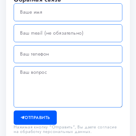
ОТПРАВИТЬ
Нажимая кнопку "Отправить", Вы даете согласие
на обработку персональных данных.