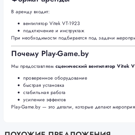
В аренду входит:
вентилятор Vitek VT-1923
подключение и инструктаж
При необходимости подбирается под задачи меропри
Почему Play-Game.by
Мы предоставляем
сценический вентилятор Vitek 
проверенное оборудование
быстрая установка
стабильная работа
усиление эффектов
Play-Game.by — это детали, которые делают мероприя
ПОХОЖИЕ ПРЕДЛОЖЕНИЯ