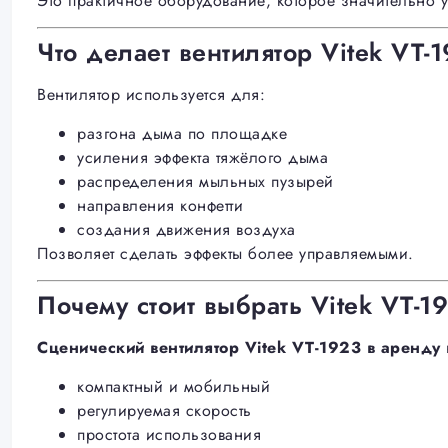
Это практичное оборудование, которое значительно 
Что делает вентилятор Vitek VT-
Вентилятор используется для:
разгона дыма по площадке
усиления эффекта тяжёлого дыма
распределения мыльных пузырей
направления конфетти
создания движения воздуха
Позволяет сделать эффекты более управляемыми.
Почему стоит выбрать Vitek VT-1
Сценический вентилятор Vitek VT-1923 в аренду
компактный и мобильный
регулируемая скорость
простота использования