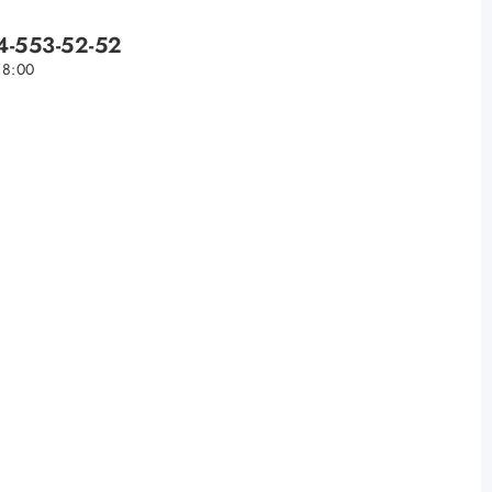
4-553-52-52
18:00