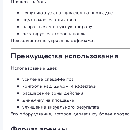
Процесс работы:
вентилятор устанавливается на площадке
подключается к питанию
направляется в нужную сторону
регулируется скорость потока
Позволяет точно управлять эффектами.
Преимущества использования
Использование даёт:
усиление спецэффектов
контроль над дымом и эффектами
расширение зоны действия
динамику на площадке
улучшение визуального результата
Это оборудование, которое делает шоу более профе
Формат аренды