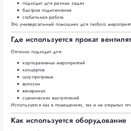
подходит для разных задач
быстрое подключение
стабильная работа
Это универсальный помощник для любого мероприят
Где используется прокат вентиля
Отлично подходит для:
корпоративных мероприятий
концертов
шоу-программ
фотозон
вечеринок
сценических выступлений
Используется как в помещениях, так и на открытых п
Как используется оборудование