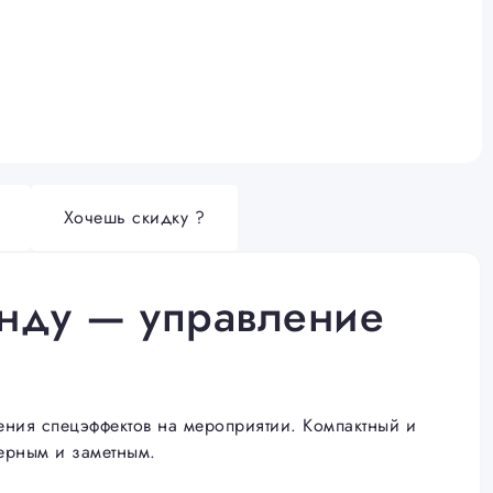
Хочешь скидку ?
енду — управление
ния спецэффектов на мероприятии. Компактный и
мерным и заметным.