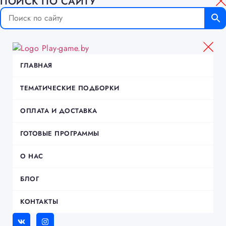
ПОИСК ПО САЙТУ
ГЛАВНАЯ
ТЕМАТИЧЕСКИЕ ПОДБОРКИ
ОПЛАТА И ДОСТАВКА
ГОТОВЫЕ ПРОГРАММЫ
О НАС
БЛОГ
КОНТАКТЫ