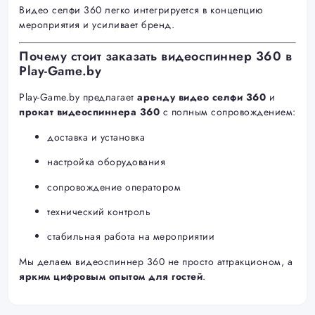
Видео селфи 360 легко интегрируется в концепцию
мероприятия и усиливает бренд.
Почему стоит заказать видеоспиннер 360 в
Play-Game.by
Play-Game.by предлагает
аренду видео селфи 360
и
прокат видеоспиннера 360
с полным сопровождением:
доставка и установка
настройка оборудования
сопровождение оператором
технический контроль
стабильная работа на мероприятии
Мы делаем видеоспиннер 360 не просто аттракционом, а
ярким цифровым опытом для гостей
.