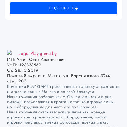
ПОДРОБНЕЕ
ИП: Уткин Олег Анатольевич
УНП: 193333539
От: 28.10.2019
Почтовый адрес: г. Минск, ул. Воронянского 50к4,
офис 203
Компания PLAY-GAME предоставляет в аренду аттракционы
и игровые зоны в Минске и по всей Беларуси.
Наша компания работает как с Юр. лицами так и с физ.
лицами, предоставляя в прокат не только игровые зоны,
но и оборудование для частного пользования.
Наша компания оказывает услуги такие как: аренда
игровых зон, прокат игрового оборудования, прокат
игровых приставок, аренда фотобудки, аренда звука,