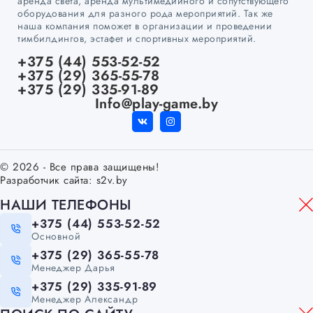
аренда света, аренда мультимедийного и сопутствующего
оборудования для разного рода мероприятий. Так же
наша компания поможет в организации и проведении
тимбилдингов, эстафет и спортивных мероприятий.
+375 (44) 553-52-52
+375 (29) 365-55-78
+375 (29) 335-91-89
Info@play-game.by
© 2026 - Все права защищены!
Разработчик сайта:
s2v.by
НАШИ ТЕЛЕФОНЫ
+375 (44) 553-52-52
Основной
+375 (29) 365-55-78
Менеджер Дарья
+375 (29) 335-91-89
Менеджер Александр