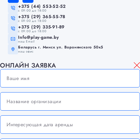
+375 (44) 553-52-52
c 09:00 до 18:00
+375 (29) 365-55-78
c 09:00 до 18:00
+375 (29) 335-91-89
c 09:00 до 18:00
Info@play-game.by
наш Email
Беларусь г. Минск ул. Воронянского 50к5
наш офис
ОНЛАЙН ЗАЯВКА