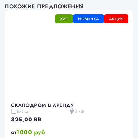
ПОХОЖИЕ ПРЕДЛОЖЕНИЯ
ХИТ
НОВИНКА
АКЦИЯ
СКАЛОДРОМ В АРЕНДУ
8x6 м
3 кВт
825,00
BR
1000 руб
от