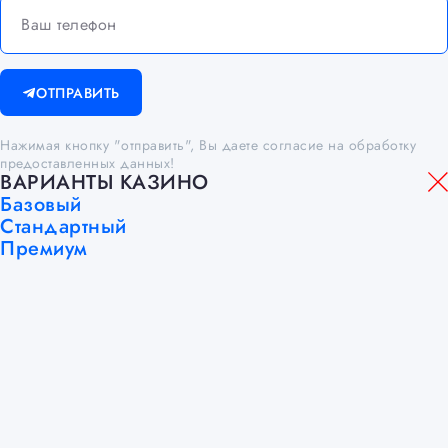
ОТПРАВИТЬ
Нажимая кнопку "отправить", Вы даете согласие на обработку
предоставленных данных!
ВАРИАНТЫ КАЗИНО
Базовый
Стандартный
Премиум