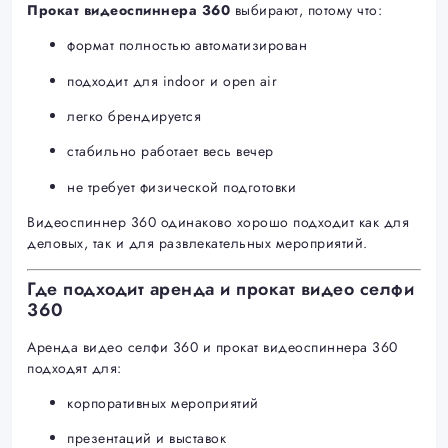
Прокат видеоспиннера 360
выбирают, потому что:
формат полностью автоматизирован
подходит для indoor и open air
легко брендируется
стабильно работает весь вечер
не требует физической подготовки
Видеоспиннер 360 одинаково хорошо подходит как для
деловых, так и для развлекательных мероприятий.
Где подходит аренда и прокат видео селфи
360
Аренда видео селфи 360 и прокат видеоспиннера 360
подходят для:
корпоративных мероприятий
презентаций и выставок