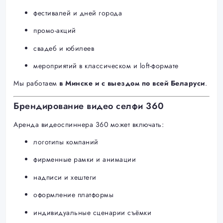
фестивалей и дней города
промо-акций
свадеб и юбилеев
мероприятий в классическом и loft-формате
Мы работаем
в Минске и с выездом по всей Беларуси
.
Брендирование видео селфи 360
Аренда видеоспиннера 360 может включать:
логотипы компаний
фирменные рамки и анимации
надписи и хештеги
оформление платформы
индивидуальные сценарии съёмки