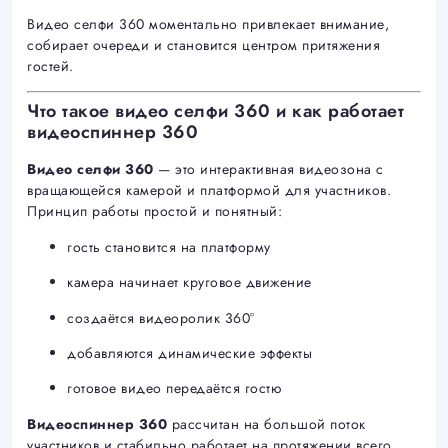
Видео селфи 360 моментально привлекает внимание,
собирает очереди и становится центром притяжения
гостей.
Что такое видео селфи 360 и как работает
видеоспиннер 360
Видео селфи 360
— это интерактивная видеозона с
вращающейся камерой и платформой для участников.
Принцип работы простой и понятный:
гость становится на платформу
камера начинает круговое движение
создаётся видеоролик 360°
добавляются динамические эффекты
готовое видео передаётся гостю
Видеоспиннер 360
рассчитан на большой поток
участников и стабильно работает на протяжении всего