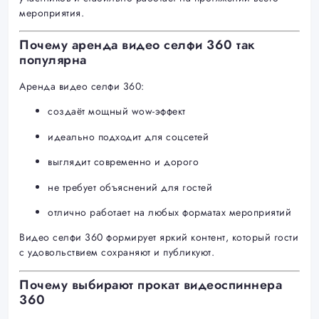
мероприятия.
Почему аренда видео селфи 360 так
популярна
Аренда видео селфи 360:
создаёт мощный wow-эффект
идеально подходит для соцсетей
выглядит современно и дорого
не требует объяснений для гостей
отлично работает на любых форматах мероприятий
Видео селфи 360 формирует яркий контент, который гости
с удовольствием сохраняют и публикуют.
Почему выбирают прокат видеоспиннера
360