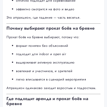
отлично подходит для соревнований
эффектно смотрится на фото и видео
Это аттракцион, где падение — часть веселья.
Почему выбирают прокат боёв на бревне
Прокат боёв на бревне выбирают, потому что:
формат понятен без объяснений
подходит для indoor и open air
выдерживает активную эксплуатацию
вовлекает и участников, и зрителей
легко вписывается в сценарий мероприятия
Аттракцион одинаково заходит взрослым и подросткам.
Где подходит аренда и прокат боёв на
бревне