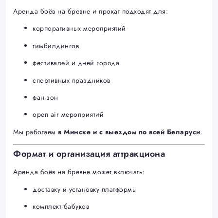
Аренда боёв на бревне и прокат подходят для:
корпоративных мероприятий
тимбилдингов
фестивалей и дней города
спортивных праздников
фан-зон
open air мероприятий
Мы работаем
в Минске и с выездом по всей Беларуси
.
Формат и организация аттракциона
Аренда боёв на бревне может включать:
доставку и установку платформы
комплект бабуков