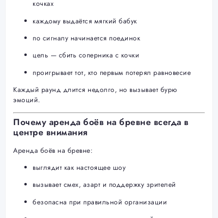
кочках
каждому выдаётся мягкий бабук
по сигналу начинается поединок
цель — сбить соперника с кочки
проигрывает тот, кто первым потерял равновесие
Каждый раунд длится недолго, но вызывает бурю
эмоций.
Почему аренда боёв на бревне всегда в
центре внимания
Аренда боёв на бревне:
выглядит как настоящее шоу
вызывает смех, азарт и поддержку зрителей
безопасна при правильной организации