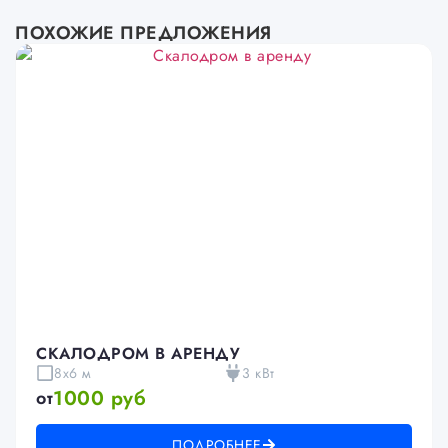
ПОХОЖИЕ ПРЕДЛОЖЕНИЯ
СКАЛОДРОМ В АРЕНДУ
8x6 м
3 кВт
1000 руб
от
ПОДРОБНЕЕ