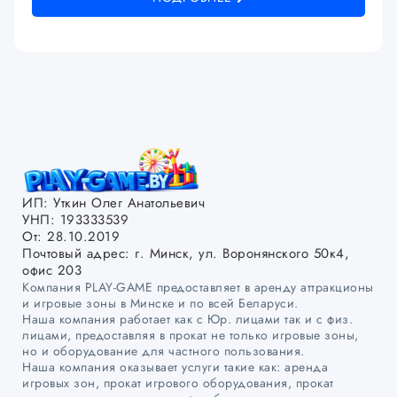
ИП: Уткин Олег Анатольевич
УНП: 193333539
От: 28.10.2019
Почтовый адрес: г. Минск, ул. Воронянского 50к4,
офис 203
Компания PLAY-GAME предоставляет в аренду аттракционы
и игровые зоны в Минске и по всей Беларуси.
Наша компания работает как с Юр. лицами так и с физ.
лицами, предоставляя в прокат не только игровые зоны,
но и оборудование для частного пользования.
Наша компания оказывает услуги такие как: аренда
игровых зон, прокат игрового оборудования, прокат