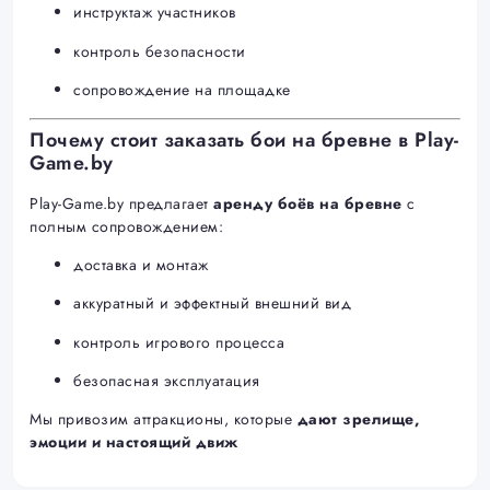
инструктаж участников
контроль безопасности
сопровождение на площадке
Почему стоит заказать бои на бревне в Play-
Game.by
Play-Game.by предлагает
аренду боёв на бревне
с
полным сопровождением:
доставка и монтаж
аккуратный и эффектный внешний вид
контроль игрового процесса
безопасная эксплуатация
Мы привозим аттракционы, которые
дают зрелище,
эмоции и настоящий движ