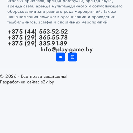
игровых приставок, аренда фотобудки, аренда звука,
аренда света, аренда мультимедийного и сопутствующего
оборудования для разного рода мероприятий. Так же
наша компания поможет в организации и проведении
тимбилдингов, эстафет и спортивных мероприятий.
+375 (44) 553-52-52
+375 (29) 365-55-78
+375 (29) 335-91-89
Info@play-game.by
© 2026 - Все права защищены!
Разработчик сайта:
s2v.by