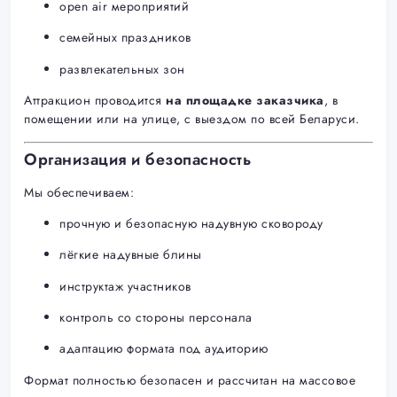
open air мероприятий
семейных праздников
развлекательных зон
Аттракцион проводится
на площадке заказчика
, в
помещении или на улице, с выездом по всей Беларуси.
Организация и безопасность
Мы обеспечиваем:
прочную и безопасную надувную сковороду
лёгкие надувные блины
инструктаж участников
контроль со стороны персонала
адаптацию формата под аудиторию
Формат полностью безопасен и рассчитан на массовое