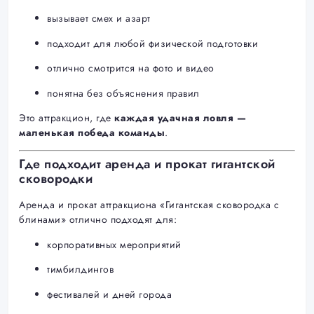
вызывает смех и азарт
подходит для любой физической подготовки
отлично смотрится на фото и видео
понятна без объяснения правил
Это аттракцион, где
каждая удачная ловля —
маленькая победа команды
.
Где подходит аренда и прокат гигантской
сковородки
Аренда и прокат аттракциона «Гигантская сковородка с
блинами» отлично подходят для:
корпоративных мероприятий
тимбилдингов
фестивалей и дней города