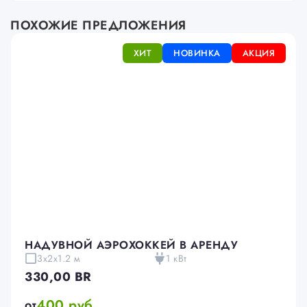
ПОХОЖИЕ ПРЕДЛОЖЕНИЯ
ХИТ
НОВИНКА
АКЦИЯ
НАДУВНОЙ АЭРОХОККЕЙ В АРЕНДУ
3х2х1.2 м
1 кВт
330,00
BR
400 руб
от