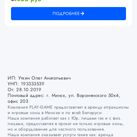
ПОДРОБНЕЕ
ИП: Уткин Олег Анатольевич
УНП: 193333539
От: 28.10.2019
Почтовый адрес: г. Минск, ул. Воронянского 50к4,
офис 203
Компания PLAY-GAME предоставляет в аренду аттракционы
и игровые зоны в Минске и по всей Беларуси.
Наша компания работает как с Юр. лицами так и с физ.
лицами, предоставляя в прокат не только игровые зоны,
но и оборудование для частного пользования.
Наша компания оказывает услуги такие как: аренда