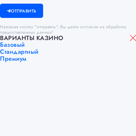
ОТПРАВИТЬ
Нажимая кнопку "отправить", Вы даете согласие на обработку
предоставленных данных!
ВАРИАНТЫ КАЗИНО
Базовый
Стандартный
Премиум