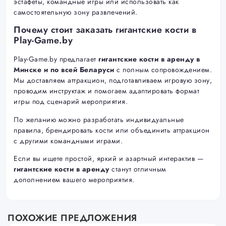
эстафеты, командные игры или использовать как
самостоятельную зону развлечений.
Почему стоит заказать гигантские кости в
Play-Game.by
Play-Game.by предлагает
гигантские кости в аренду в
Минске и по всей Беларуси
с полным сопровождением.
Мы доставляем аттракцион, подготавливаем игровую зону,
проводим инструктаж и помогаем адаптировать формат
игры под сценарий мероприятия.
По желанию можно разработать индивидуальные
правила, брендировать кости или объединить аттракцион
с другими командными играми.
Если вы ищете простой, яркий и азартный интерактив —
гигантские кости в аренду
станут отличным
дополнением вашего мероприятия.
ПОХОЖИЕ ПРЕДЛОЖЕНИЯ