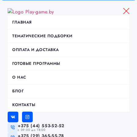
ГЛАВНАЯ
ТЕМАТИЧЕСКИЕ ПОДБОРКИ
ОПЛАТА И ДОСТАВКА
ГОТОВЫЕ ПРОГРАММЫ
О НАС
БЛОГ
КОНТАКТЫ
+375 (44) 553-52-52
c 09:00 до 18:00
+375 (29) 365-55-78