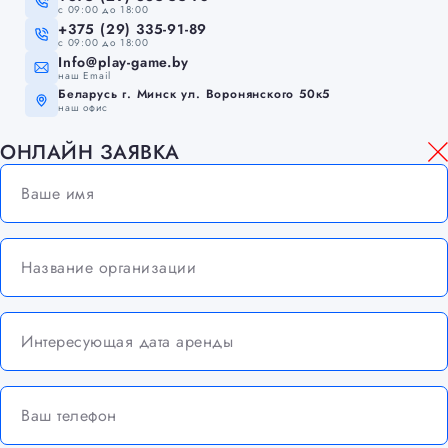
c 09:00 до 18:00
+375 (29) 335-91-89
c 09:00 до 18:00
Info@play-game.by
наш Email
Беларусь г. Минск ул. Воронянского 50к5
наш офис
ОНЛАЙН ЗАЯВКА