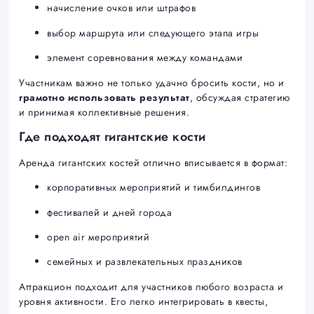
начисление очков или штрафов
выбор маршрута или следующего этапа игры
элемент соревнования между командами
Участникам важно не только удачно бросить кости, но и
грамотно использовать результат
, обсуждая стратегию
и принимая коллективные решения.
Где подходят гигантские кости
Аренда гигантских костей отлично вписывается в формат:
корпоративных мероприятий и тимбилдингов
фестивалей и дней города
open air мероприятий
семейных и развлекательных праздников
Аттракцион подходит для участников любого возраста и
уровня активности. Его легко интегрировать в квесты,