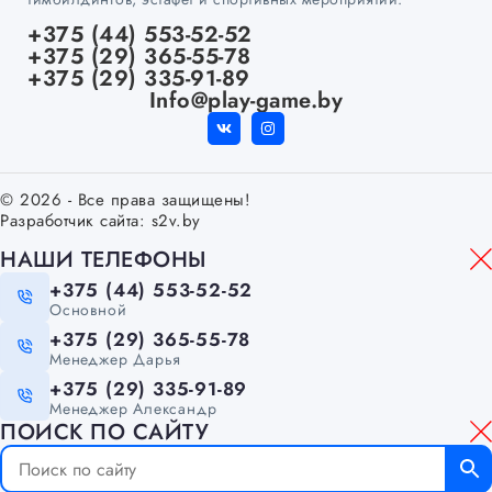
+375 (44) 553-52-52
+375 (29) 365-55-78
+375 (29) 335-91-89
Info@play-game.by
© 2026 - Все права защищены!
Разработчик сайта:
s2v.by
НАШИ ТЕЛЕФОНЫ
+375 (44) 553-52-52
Основной
+375 (29) 365-55-78
Менеджер Дарья
+375 (29) 335-91-89
Менеджер Александр
ПОИСК ПО САЙТУ