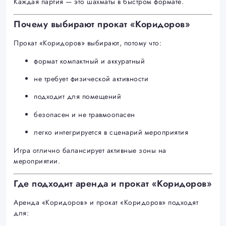
Каждая партия — это шахматы в быстром формате.
Почему выбирают прокат «Коридоров»
Прокат «Коридоров» выбирают, потому что:
формат компактный и аккуратный
не требует физической активности
подходит для помещений
безопасен и не травмоопасен
легко интегрируется в сценарий мероприятия
Игра отлично балансирует активные зоны на
мероприятии.
Где подходит аренда и прокат «Коридоров»
Аренда «Коридоров» и прокат «Коридоров» подходят
для: