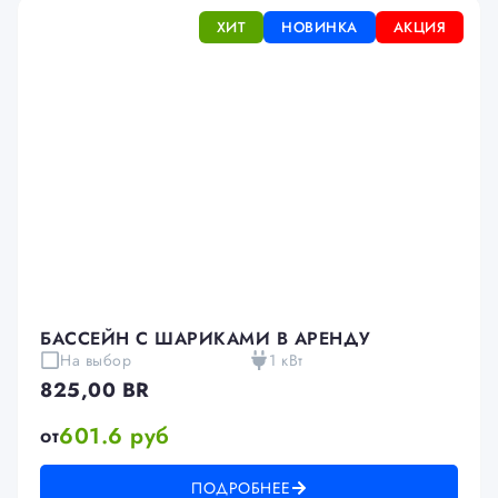
ХИТ
НОВИНКА
АКЦИЯ
БАССЕЙН С ШАРИКАМИ В АРЕНДУ
На выбор
1 кВт
825,00
BR
601.6 руб
от
ПОДРОБНЕЕ