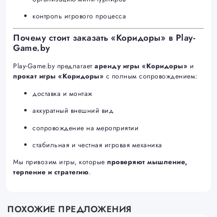
контроль игрового процесса
Почему стоит заказать «Коридоры» в Play-
Game.by
Play-Game.by предлагает
аренду игры «Коридоры»
и
прокат игры «Коридоры»
с полным сопровождением:
доставка и монтаж
аккуратный внешний вид
сопровождение на мероприятии
стабильная и честная игровая механика
Мы привозим игры, которые
проверяют мышление,
терпение и стратегию
.
ПОХОЖИЕ ПРЕДЛОЖЕНИЯ