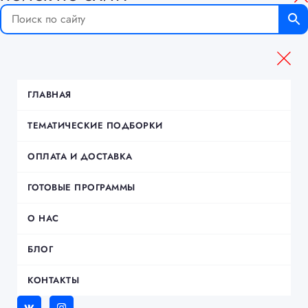
ГЛАВНАЯ
ТЕМАТИЧЕСКИЕ ПОДБОРКИ
ОПЛАТА И ДОСТАВКА
ГОТОВЫЕ ПРОГРАММЫ
О НАС
БЛОГ
КОНТАКТЫ