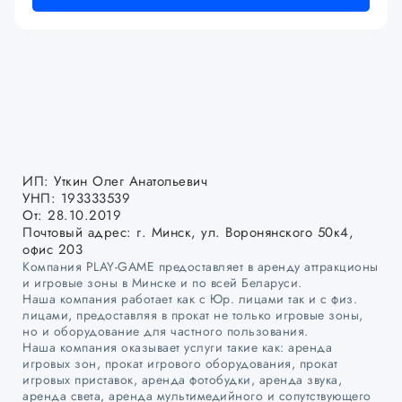
ИП: Уткин Олег Анатольевич
УНП: 193333539
От: 28.10.2019
Почтовый адрес: г. Минск, ул. Воронянского 50к4,
офис 203
Компания PLAY-GAME предоставляет в аренду аттракционы
и игровые зоны в Минске и по всей Беларуси.
Наша компания работает как с Юр. лицами так и с физ.
лицами, предоставляя в прокат не только игровые зоны,
но и оборудование для частного пользования.
Наша компания оказывает услуги такие как: аренда
игровых зон, прокат игрового оборудования, прокат
игровых приставок, аренда фотобудки, аренда звука,
аренда света, аренда мультимедийного и сопутствующего