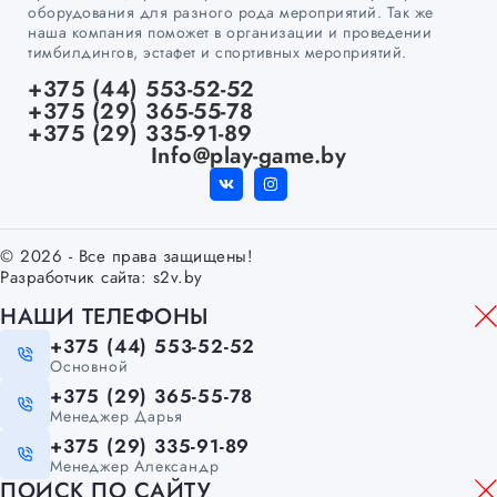
оборудования для разного рода мероприятий. Так же
наша компания поможет в организации и проведении
тимбилдингов, эстафет и спортивных мероприятий.
+375 (44) 553-52-52
+375 (29) 365-55-78
+375 (29) 335-91-89
Info@play-game.by
© 2026 - Все права защищены!
Разработчик сайта:
s2v.by
НАШИ ТЕЛЕФОНЫ
+375 (44) 553-52-52
Основной
+375 (29) 365-55-78
Менеджер Дарья
+375 (29) 335-91-89
Менеджер Александр
ПОИСК ПО САЙТУ