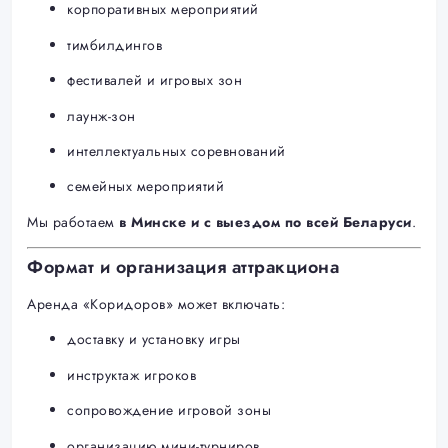
корпоративных мероприятий
тимбилдингов
фестивалей и игровых зон
лаунж-зон
интеллектуальных соревнований
семейных мероприятий
Мы работаем
в Минске и с выездом по всей Беларуси
.
Формат и организация аттракциона
Аренда «Коридоров» может включать:
доставку и установку игры
инструктаж игроков
сопровождение игровой зоны
организацию мини-турниров