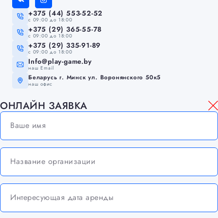
+375 (44) 553-52-52
c 09:00 до 18:00
+375 (29) 365-55-78
c 09:00 до 18:00
+375 (29) 335-91-89
c 09:00 до 18:00
Info@play-game.by
наш Email
Беларусь г. Минск ул. Воронянского 50к5
наш офис
ОНЛАЙН ЗАЯВКА