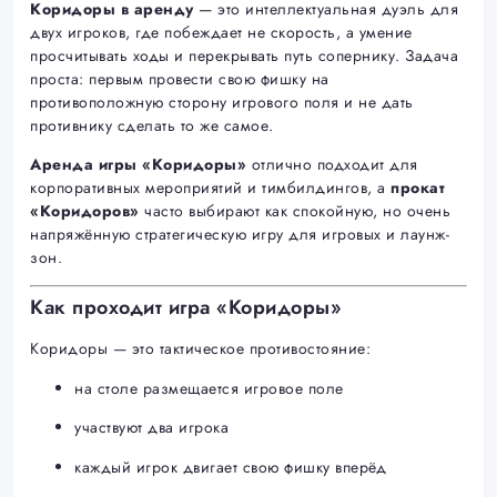
Коридоры в аренду
— это интеллектуальная дуэль для
двух игроков, где побеждает не скорость, а умение
просчитывать ходы и перекрывать путь сопернику. Задача
проста: первым провести свою фишку на
противоположную сторону игрового поля и не дать
противнику сделать то же самое.
Аренда игры «Коридоры»
отлично подходит для
корпоративных мероприятий и тимбилдингов, а
прокат
«Коридоров»
часто выбирают как спокойную, но очень
напряжённую стратегическую игру для игровых и лаунж-
зон.
Как проходит игра «Коридоры»
Коридоры — это тактическое противостояние:
на столе размещается игровое поле
участвуют два игрока
каждый игрок двигает свою фишку вперёд