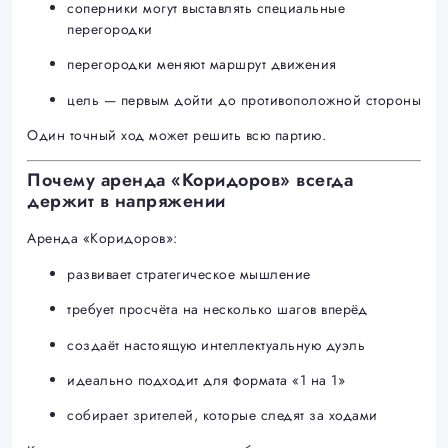
соперники могут выставлять специальные
перегородки
перегородки меняют маршрут движения
цель — первым дойти до противоположной стороны
Один точный ход может решить всю партию.
Почему аренда «Коридоров» всегда
держит в напряжении
Аренда «Коридоров»:
развивает стратегическое мышление
требует просчёта на несколько шагов вперёд
создаёт настоящую интеллектуальную дуэль
идеально подходит для формата «1 на 1»
собирает зрителей, которые следят за ходами