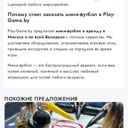
сценарий любого мероприятия.
Почему стоит заказать мини-футбол в Play-
Game.by
Play-Game.by предлагает
мини-футбол в аренду в
Минске и по всей Беларуси
с полным сервисом. Мы
доставляем оборудование, устанавливаем игровую зону,
проводим инструктаж и следим за порядком во время
игры.
Мини-футбол — это беспроигрышный вариант, если вам
нужен активный, понятный и массово любимый
аттракцион для гостей любого возраста.
ПОХОЖИЕ ПРЕДЛОЖЕНИЯ