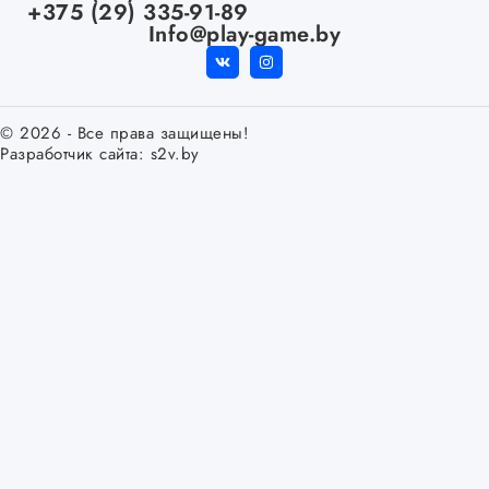
+375 (29) 335-91-89
Info@play-game.by
© 2026 - Все права защищены!
Разработчик сайта:
s2v.by