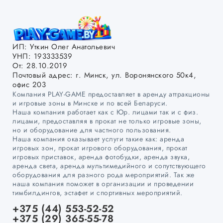
ИП: Уткин Олег Анатольевич
УНП: 193333539
От: 28.10.2019
Почтовый адрес: г. Минск, ул. Воронянского 50к4,
офис 203
Компания PLAY-GAME предоставляет в аренду аттракционы
и игровые зоны в Минске и по всей Беларуси.
Наша компания работает как с Юр. лицами так и с физ.
лицами, предоставляя в прокат не только игровые зоны,
но и оборудование для частного пользования.
Наша компания оказывает услуги такие как: аренда
игровых зон, прокат игрового оборудования, прокат
игровых приставок, аренда фотобудки, аренда звука,
аренда света, аренда мультимедийного и сопутствующего
оборудования для разного рода мероприятий. Так же
наша компания поможет в организации и проведении
тимбилдингов, эстафет и спортивных мероприятий.
+375 (44) 553-52-52
+375 (29) 365-55-78