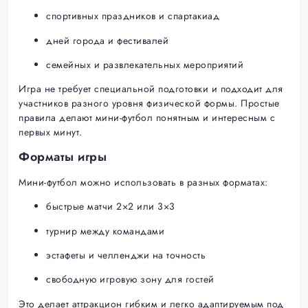
спортивных праздников и спартакиад
дней города и фестивалей
семейных и развлекательных мероприятий
Игра не требует специальной подготовки и подходит для
участников разного уровня физической формы. Простые
правила делают мини-футбол понятным и интересным с
первых минут.
Форматы игры
Мини-футбол можно использовать в разных форматах:
быстрые матчи 2×2 или 3×3
турнир между командами
эстафеты и челленджи на точность
свободную игровую зону для гостей
Это делает аттракцион гибким и легко адаптируемым под