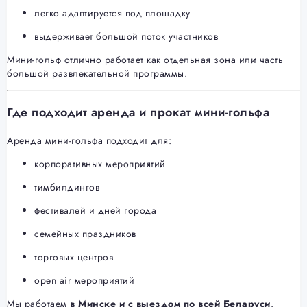
легко адаптируется под площадку
выдерживает большой поток участников
Мини-гольф отлично работает как отдельная зона или часть
большой развлекательной программы.
Где подходит аренда и прокат мини-гольфа
Аренда мини-гольфа подходит для:
корпоративных мероприятий
тимбилдингов
фестивалей и дней города
семейных праздников
торговых центров
open air мероприятий
Мы работаем
в Минске и с выездом по всей Беларуси
.