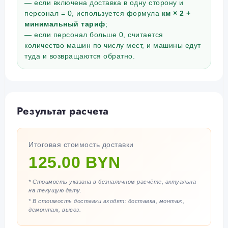
— если включена доставка в одну сторону и
персонал = 0, используется формула
км × 2 +
минимальный тариф
;
— если персонал больше 0, считается
количество машин по числу мест, и машины едут
туда и возвращаются обратно.
Результат расчета
Итоговая стоимость доставки
125.00 BYN
* Стоимость указана в безналичном расчёте, актуальна
на текущую дату.
* В стоимость доставки входят: доставка, монтаж,
демонтаж, вывоз.