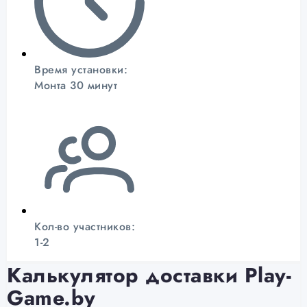
Время установки:
Монта 30 минут
Кол-во участников:
1-2
Калькулятор доставки Play-
Game.by