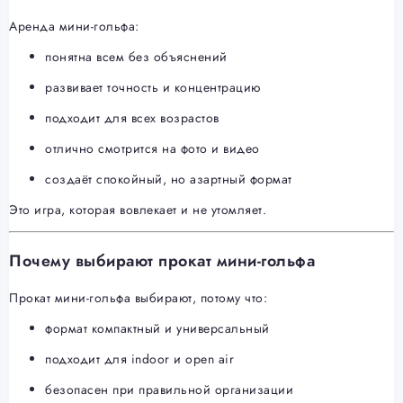
Аренда мини-гольфа:
понятна всем без объяснений
развивает точность и концентрацию
подходит для всех возрастов
отлично смотрится на фото и видео
создаёт спокойный, но азартный формат
Это игра, которая вовлекает и не утомляет.
Почему выбирают прокат мини-гольфа
Прокат мини-гольфа выбирают, потому что:
формат компактный и универсальный
подходит для indoor и open air
безопасен при правильной организации