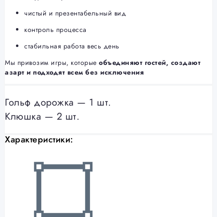
чистый и презентабельный вид
контроль процесса
стабильная работа весь день
Мы привозим игры, которые
объединяют гостей, создают
азарт и подходят всем без исключения
Гольф дорожка — 1 шт.
Клюшка — 2 шт.
Характеристики: