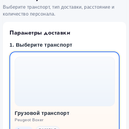
Выберите транспорт, тип доставки, расстояние и
количество персонала.
Параметры доставки
1. Выберите транспорт
Грузовой транспорт
Peugeot Boxer