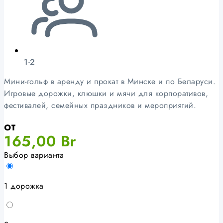
1-2
Мини-гольф в аренду и прокат в Минске и по Беларуси.
Игровые дорожки, клюшки и мячи для корпоративов,
фестивалей, семейных праздников и мероприятий.
от
165,00
Br
Выбор варианта
1 дорожка