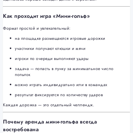
Как проходит игра «Мини-гольф»
Формат простой и увлекательный:
на площадке размещаются игровые дорожки
участники получают клюшки и мячи
игроки по очереди выполняют удары
задача — попасть в лунку за минимальное число
попыток
можно играть индивидуально или в командах
результат фиксируется по количеству ударов
Каждая дорожка — это отдельный челлендж.
Почему аренда мини-гольфа всегда
востребована