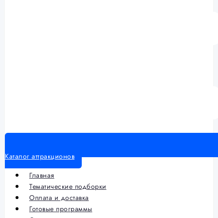
Каталог аттракционов
Главная
Тематические подборки
Оплата и доставка
Готовые программы