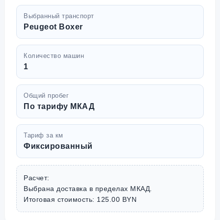
Выбранный транспорт
Peugeot Boxer
Количество машин
1
Общий пробег
По тарифу МКАД
Тариф за км
Фиксированный
Расчет:
Выбрана доставка в пределах МКАД.
Итоговая стоимость: 125.00 BYN