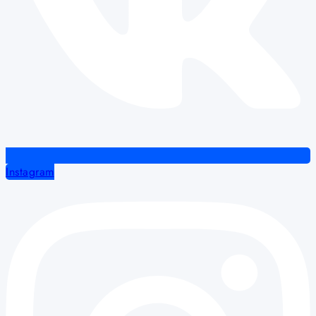
Instagram