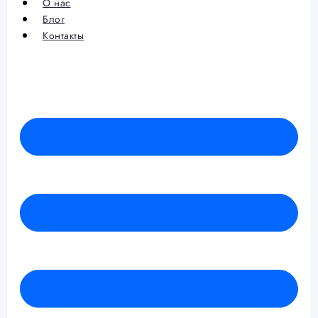
О нас
Блог
Контакты