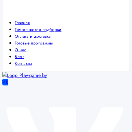
Главная
Тематические подборки
Оплата и доставка
Готовые программы
О нас
Блог
Контакты
Vk