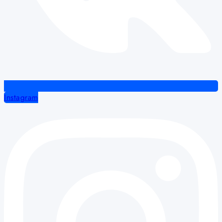
Instagram