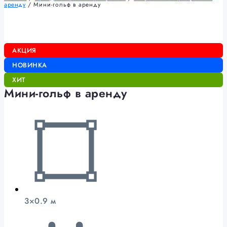
аренду
/ Мини-гольф в аренду
АКЦИЯ
НОВИНКА
ХИТ
Мини-гольф в аренду
3×0.9 м