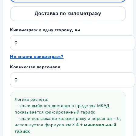
Доставка по километражу
Километраж в одну сторону, км
Не знаете километраж?
Количество персонала
Логика расчета:
— если выбрана доставка в пределах МКАД,
показывается фиксированный тариф;
— если доставка по километражу и персонал = 0,
используется формула
км × 4 + минимальный
тариф
;