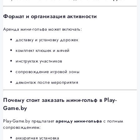
Формат и организация активности
Аренда мини-гольфа может включать:
доставку и установку дорожек
комплект клюшек и мячей
инструктаж участников
сопровождение игровой зоны
демонтаж после мероприятия
Почему стоит заказать мини-гольф в Play-
Game.by
Play-Game.by предлагает
аренду мини-гольфа
с полным
сопровождением:
аккуратная установка