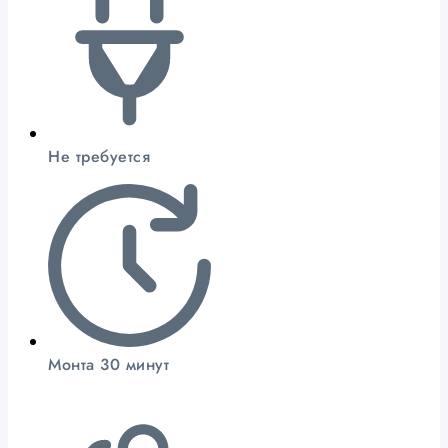
Не требуется
Монта 30 минут