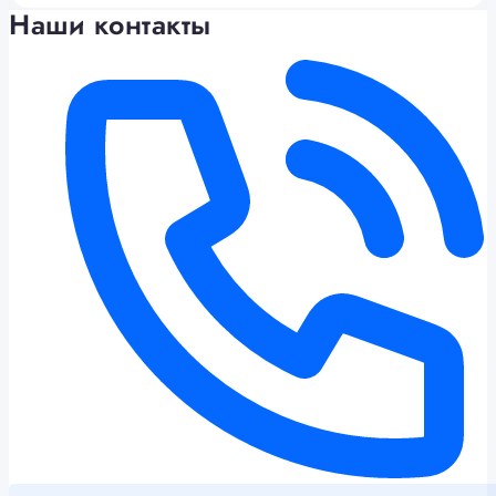
Наши контакты