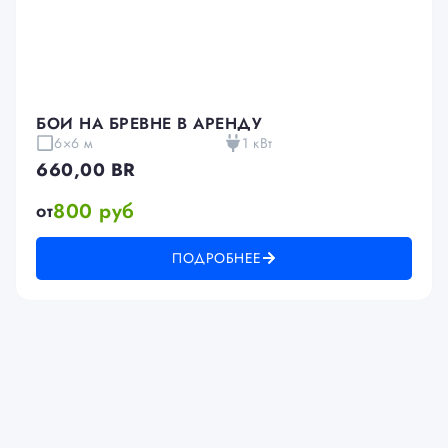
БОИ НА БРЕВНЕ В АРЕНДУ
6×6 м
1 кВт
660,00
BR
800 руб
от
ПОДРОБНЕЕ