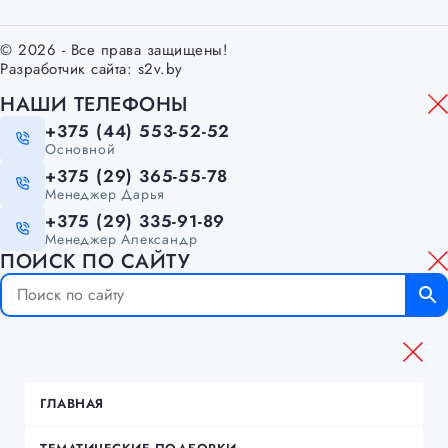
© 2026 - Все права защищены!
Разработчик сайта:
s2v.by
НАШИ ТЕЛЕФОНЫ
+375 (44) 553-52-52
Основной
+375 (29) 365-55-78
Менеджер Дарья
+375 (29) 335-91-89
Менеджер Александр
ПОИСК ПО САЙТУ
ГЛАВНАЯ