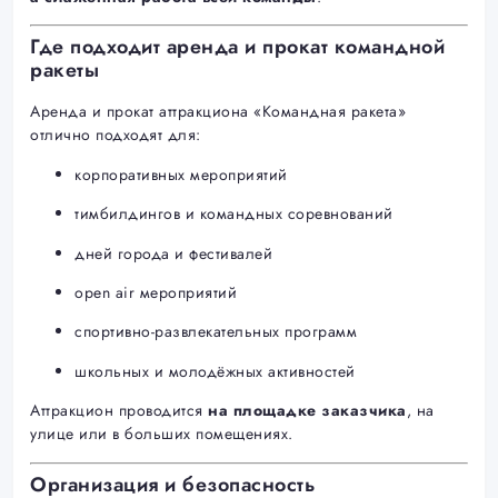
Где подходит аренда и прокат командной
ракеты
Аренда и прокат аттракциона «Командная ракета»
отлично подходят для:
корпоративных мероприятий
тимбилдингов и командных соревнований
дней города и фестивалей
open air мероприятий
спортивно-развлекательных программ
школьных и молодёжных активностей
Аттракцион проводится
на площадке заказчика
, на
улице или в больших помещениях.
Организация и безопасность