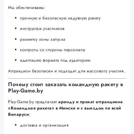
Мы обеспечиваем:
прочную и безопасную надувную ракету
инструктаж участников
разметку зоны запуска
контроль со стороны персонала
адаптацию формата под аудиторию
Аттракцион безопасен и подходит для массового участия.
Почему стоит заказать командную ракету в
Play-Game.by
Play-Game.by предлагает
аренду и прокат аттракциона
«Командная ракета» в Минске и с выездом по всей
Беларуси
:
доставка и организация