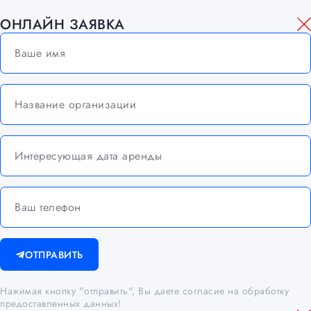
ОНЛАЙН ЗАЯВКА
ОТПРАВИТЬ
Нажимая кнопку "отправить", Вы даете согласие на обработку
предоставленных данных!