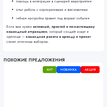
помощь в интеграции в сценарий мероприятия
опыт работы с корпоративами и фестивалями
гибкая настройка правил под формат события
Если вам нужен
активный, простой и по-настоящему
командный аттракцион
, который создаёт азарт и
зрелище —
командная ракета в аренду и прокат
станет отличным выбором.
ПОХОЖИЕ ПРЕДЛОЖЕНИЯ
ХИТ
НОВИНКА
АКЦИЯ