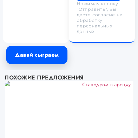
Нажимая кнопку
"Отправить", Вы
даете согласие на
обработку
персональных
данных.
Давай сыграем
ПОХОЖИЕ ПРЕДЛОЖЕНИЯ