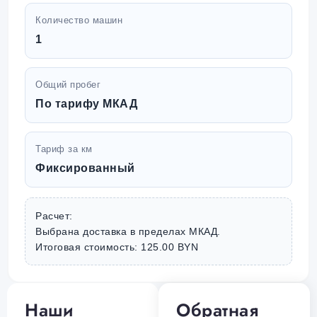
Количество машин
1
Общий пробег
По тарифу МКАД
Тариф за км
Фиксированный
Расчет:
Выбрана доставка в пределах МКАД.
Итоговая стоимость: 125.00 BYN
Наши
Обратная