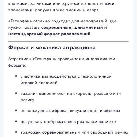
кнопками, датчиками или другими технологичными
элементами, получая яркие эмоции и азарт.
«Технофан» отлично подходит для мероприятий, где
нужно показать
современный, динамичный и
нестандартный формат развлечений
.
Формат и механика аттракциона
Аттракцион «Технофан» проводится в интерактивном
формате:
участники взаимодействуют с технологичной
игровой системой
задания выполняются на скорость, реакцию или
логику
используется цифровая визуализация и эффекты
результаты отображаются в реальном времени
возможен соревновательный или свободный режим