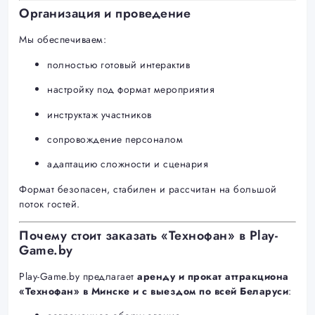
Организация и проведение
Мы обеспечиваем:
полностью готовый интерактив
настройку под формат мероприятия
инструктаж участников
сопровождение персоналом
адаптацию сложности и сценария
Формат безопасен, стабилен и рассчитан на большой
поток гостей.
Почему стоит заказать «Технофан» в Play-
Game.by
Play-Game.by предлагает
аренду и прокат аттракциона
«Технофан» в Минске и с выездом по всей Беларуси
: