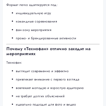
Формат легко адаптируется под:
индивидуальную игру
командные соревнования
фан-зону мероприятия
промо- и брендированные активности
Почему «Технофан» отлично заходит на
мероприятиях
Технофан:
выглядит современно и эффектно
привлекает внимание с первого взгляда
вовлекает молодую и взрослую аудиторию
не требует долгих объяснений
идеально подходит для фото и видео