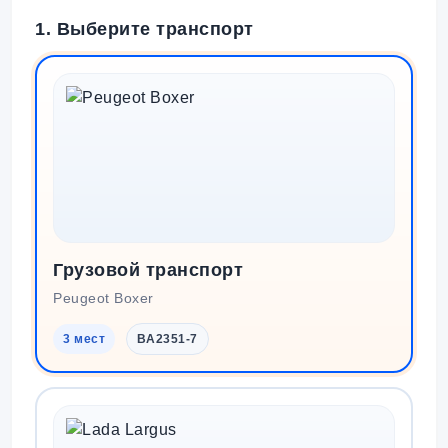
1. Выберите транспорт
Грузовой транспорт
Peugeot Boxer
3 мест
BA2351-7