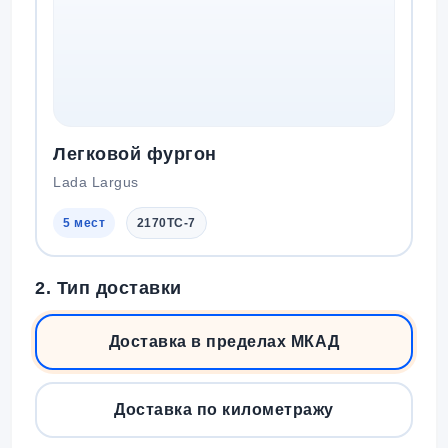
Легковой фургон
Lada Largus
5 мест
2170TC-7
2. Тип доставки
Доставка в пределах МКАД
Доставка по километражу