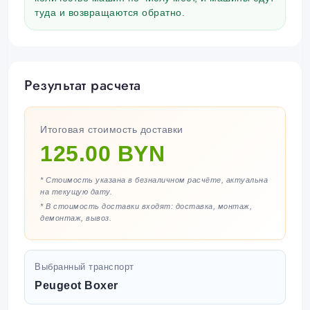
туда и возвращаются обратно.
Результат расчета
Итоговая стоимость доставки
125.00 BYN
* Стоимость указана в безналичном расчёте, актуальна
на текущую дату.
* В стоимость доставки входят: доставка, монтаж,
демонтаж, вывоз.
Выбранный транспорт
Peugeot Boxer