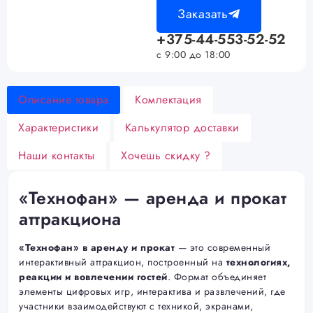
Заказать
+375-44-553-52-52
с 9:00 до 18:00
Описание товара
Комлектация
Характеристики
Калькулятор доставки
Наши контакты
Хочешь скидку ?
«Технофан» — аренда и прокат
аттракциона
«Технофан» в аренду и прокат
— это современный
интерактивный аттракцион, построенный на
технологиях,
реакции и вовлечении гостей
. Формат объединяет
элементы цифровых игр, интерактива и развлечений, где
участники взаимодействуют с техникой, экранами,