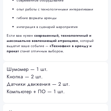
современное оборудование
опыт работы с технологичными интерактивами
гибкие форматы аренды
интеграция в сценарий мероприятия
Если вам нужен
современный, технологичный и
максимально вовлекающий аттракцион
, который
выделит ваше событие —
«Технофан» в аренду и
прокат
станет отличным выбором.
Шумомер — 1 шт.
Кнопка — 2 шт.
Датчики движения — 2 шт.
Компьютер + ПО — 1 шт.