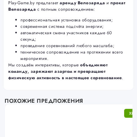
Play-Game.by предлагает
аренду Велозаряда
и
прокат
Велозаряда
с полным сопровождением:
профессиональная установка оборудования;
современная система подсчёта энергии;
автоматическая смена участников каждые 60
секунд;
проведение соревнований любого масштаба;
техническое сопровождение на протяжении всего
мероприятия.
Мы создаём интерактивы, которые
объединяют
команду, заряжают азартом и превращают
физическую активность в настоящее соревнование
.
ПОХОЖИЕ ПРЕДЛОЖЕНИЯ
ХИТ