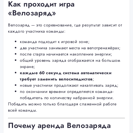
Как проходит игра
«Велозаряд»
Велозаряд — это соревнование, где результат зависит от
каждого участника команды:
команда подходит к игровой зоне;
два участника занимают места на велотренажёрах;
после старта начинается накопление энергии;
общий уровень заряда отображается на большом
экране;
каждые 60 секунд система автоматически
требует заменить велосипедистов
;
новые участники продолжают накапливать заряд;
по окончании времени определяется команда-
победитель по количеству набранной энергии.
Победить можно только благодаря слаженной работе
всей команды.
Почему аренда Велозаряда