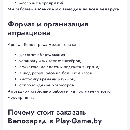
массовых мероприятий.
Мы работаем
в Минске и с выездом по всей Беларуси
.
Формат и организация
аттракциона
Аренда Велозаряда может включать:
доставку оборудования;
установку двух велотренажёров;
подключение системы подсчёта энергии;
вывод результатов на большой экран;
настройку времени раундов;
сопровождение оператором.
Аттракцион стабильно работает на протяжении всего
мероприятия.
Почему стоит заказать
Велозаряд в Play-Game.by