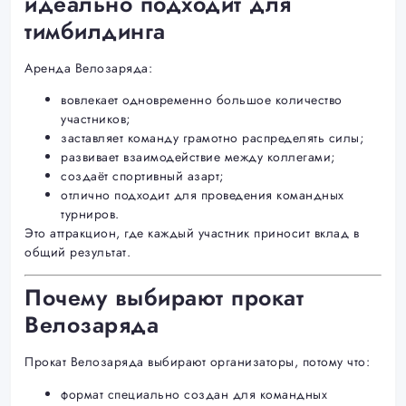
идеально подходит для
тимбилдинга
Аренда Велозаряда:
вовлекает одновременно большое количество
участников;
заставляет команду грамотно распределять силы;
развивает взаимодействие между коллегами;
создаёт спортивный азарт;
отлично подходит для проведения командных
турниров.
Это аттракцион, где каждый участник приносит вклад в
общий результат.
Почему выбирают прокат
Велозаряда
Прокат Велозаряда выбирают организаторы, потому что:
формат специально создан для командных