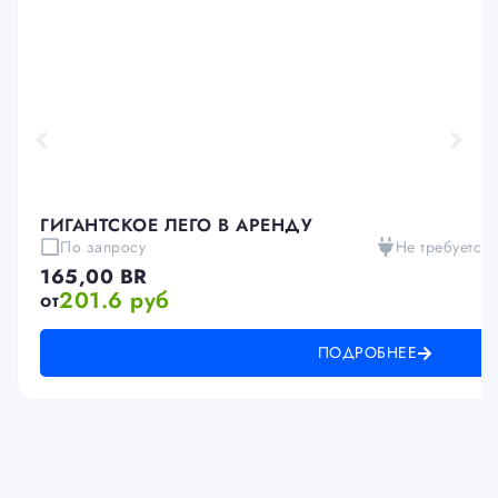
ГИГАНТСКОЕ ЛЕГО В АРЕНДУ
По запросу
Не требуется
165,00
BR
201.6 руб
от
ПОДРОБНЕЕ