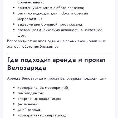
соревнований;
понятен участникам любого возраста;
отлично подходит для indoor и open air
мероприятий;
выдерживает большой поток команд;
превращает физическую активность в настоящее
шоу.
Велозаряд становится одним из самых эмоциональных
этапов любого тимбилдинга.
Где подходит аренда и прокат
Велозаряда
Аренда Велозаряда и прокат Велозаряда подходят для:
корпоративных мероприятий;
тимбилдингов;
спортивных праздников;
фестивалей;
дней города;
корпоративных спартакиад;