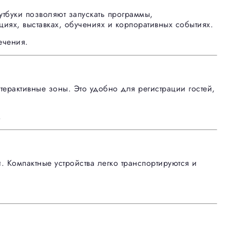
тбуки позволяют запускать программы,
иях, выставках, обучениях и корпоративных событиях.
ечения.
ерактивные зоны. Это удобно для регистрации гостей,
.
 Компактные устройства легко транспортируются и