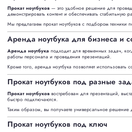
Прокат ноутбуков
— это удобное решение для проведе
демонстрировать контент и обеспечивать стабильную р
Мы предлагаем прокат ноутбуков с подбором техники 
Аренда ноутбука для бизнеса и с
Аренда ноутбука
подходит для временных задач, когд
работы персонала и проведения презентаций.
Кроме того, аренда ноутбука позволяет использовать с
Прокат ноутбуков под разные зад
Прокат ноутбуков
востребован для презентаций, выста
быстро подключаются.
Таким образом, вы получаете универсальное решение 
Прокат ноутбуков под ключ