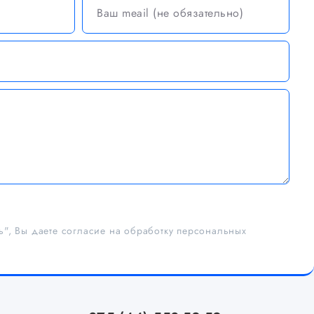
ь", Вы даете согласие на обработку персональных