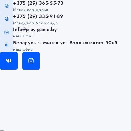
+375 (29) 365-55-78
Менеджер Дарья
+375 (29) 335-91-89
Менеджер Александр
Info@play-game.by
наш Email
Беларусь г. Минск ул. Воронянского 50к5
наш офис