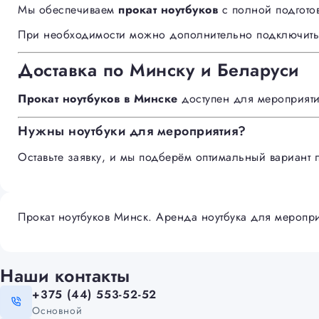
Мы обеспечиваем
прокат ноутбуков
с полной подготов
При необходимости можно дополнительно подключить
Доставка по Минску и Беларуси
Прокат ноутбуков в Минске
доступен для мероприяти
Нужны ноутбуки для мероприятия?
Оставьте заявку, и мы подберём оптимальный вариант 
Прокат ноутбуков Минск. Аренда ноутбука для меропри
Наши контакты
+375 (44) 553-52-52
Основной