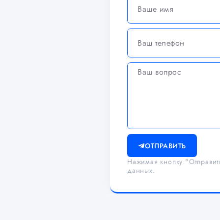
ОТПРАВИТЬ
Нажимая кнопку "Отправит
данных.