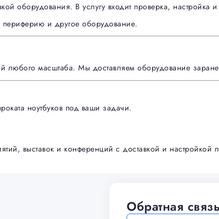
кой оборудования. В услугу входит проверка, настройка и
 периферию и другое оборудование.
й любого масштаба. Мы доставляем оборудование заранее
проката ноутбуков под ваши задачи.
ятий, выставок и конференций с доставкой и настройкой 
Обратная связ