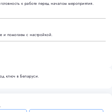
 готовность к работе перед началом мероприятия.
 и помогаем с настройкой.
под ключ в Беларуси.
ь