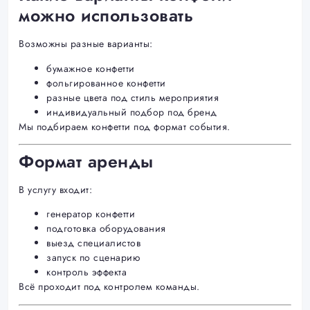
можно использовать
Возможны разные варианты:
бумажное конфетти
фольгированное конфетти
разные цвета под стиль мероприятия
индивидуальный подбор под бренд
Мы подбираем конфетти под формат события.
Формат аренды
В услугу входит:
генератор конфетти
подготовка оборудования
выезд специалистов
запуск по сценарию
контроль эффекта
Всё проходит под контролем команды.