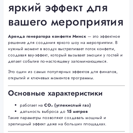
яркий эффект для
вашего мероприятия
Аренда генератора конфетти Минск
— это эффектное
решение для создания яркого шоу на мероприятии. В
нужный момент в воздух выстреливает поток конфетти,
создавая вау-эффект, который вызывает эмоции у гостей и
делает событие по-настоящему запоминающимся.
Это один из самых популярных эффектов для финалов,
открытий и ключевых моментов программы.
Основные характеристики
работает на
CO₂ (углекислый газ)
дальность выброса до
15 метров
Такие параметры позволяют создавать мощный и
зрелищный эффект даже на больших площадках.