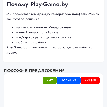
Почему Play-Game.by
Мы предоставляем
аренду генератора конфетти Минск
как готовое решение:
профессиональное оборудование
точный запуск по таймингу
подбор конфетти под мероприятие
стабильная работа
Play-Game.by — это эффекты, которые делают событие
ярким.
ПОХОЖИЕ ПРЕДЛОЖЕНИЯ
ХИТ
НОВИНКА
АКЦИЯ