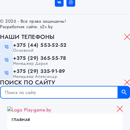
© 2026 - Все права защищены!
Разработчик сайта:
s2v.by
НАШИ ТЕЛЕФОНЫ
+375 (44) 553-52-52
Основной
+375 (29) 365-55-78
Менеджер Дарья
+375 (29) 335-91-89
Менеджер Александр
ПОИСК ПО САЙТУ
ГЛАВНАЯ