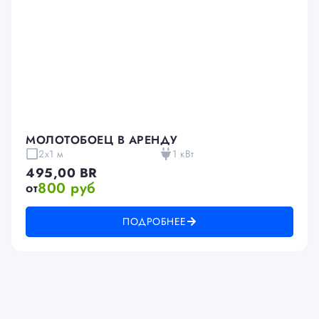
МОЛОТОБОЕЦ В АРЕНДУ
2х1 м
1 кВт
495,00
BR
800 руб
от
ПОДРОБНЕЕ