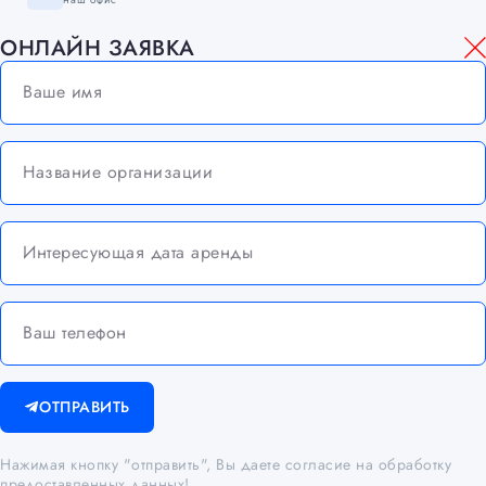
ОНЛАЙН ЗАЯВКА
ОТПРАВИТЬ
Нажимая кнопку "отправить", Вы даете согласие на обработку
предоставленных данных!