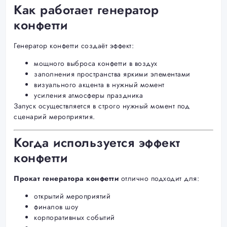
Как работает генератор
конфетти
Генератор конфетти создаёт эффект:
мощного выброса конфетти в воздух
заполнения пространства яркими элементами
визуального акцента в нужный момент
усиления атмосферы праздника
Запуск осуществляется в строго нужный момент под
сценарий мероприятия.
Когда используется эффект
конфетти
Прокат генератора конфетти
отлично подходит для:
открытий мероприятий
финалов шоу
корпоративных событий