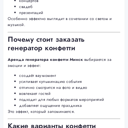
концертов
свадеб
презентаций
Особенно эффектно выглядит в сочетании со светом и
музыкой.
Почему стоит заказать
генератор конфетти
Аренда генератора конфетти Минск
выбирается за
эмоции и эффект:
создаёт вау-момент
усиливает кульминацию события
отлично смотрится на фото и видео
вовлекает гостей
подходит для любых форматов мероприятий
добавляет ощущение праздника
Это эффект, который запоминается.
Какие варианты конфетти