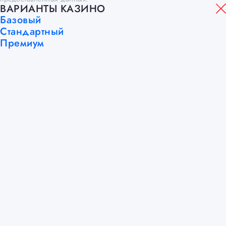
ВАРИАНТЫ КАЗИНО
Базовый
Стандартный
Премиум