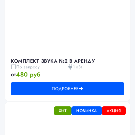
КОМПЛЕКТ ЗВУКА №2 В АРЕНДУ
По запросу
1 кВт
480 руб
от
ПОДРОБНЕЕ
ХИТ
НОВИНКА
АКЦИЯ