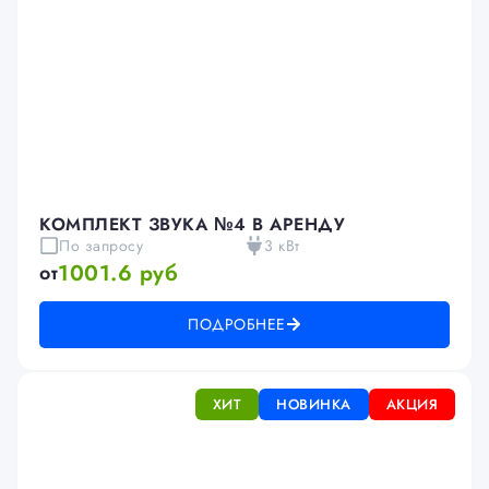
КОМПЛЕКТ ЗВУКА №4 В АРЕНДУ
По запросу
3 кВт
1001.6 руб
от
ПОДРОБНЕЕ
ХИТ
НОВИНКА
АКЦИЯ