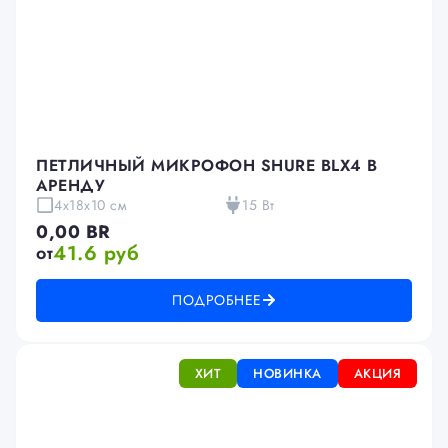
ПЕТЛИЧНЫЙ МИКРОФОН SHURE BLX4 В
АРЕНДУ
4х18х10 см
15 Вт
0,00
BR
41.6 руб
от
ПОДРОБНЕЕ
ХИТ
НОВИНКА
АКЦИЯ