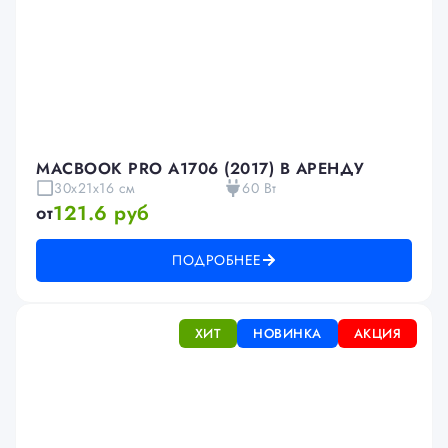
MACBOOK PRO A1706 (2017) В АРЕНДУ
30x21x16 см
60 Вт
121.6 руб
от
ПОДРОБНЕЕ
ХИТ
НОВИНКА
АКЦИЯ