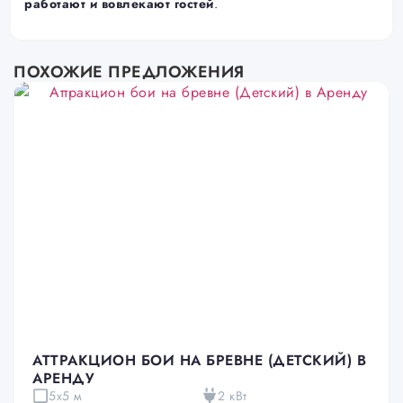
работают и вовлекают гостей
.
ПОХОЖИЕ ПРЕДЛОЖЕНИЯ
АТТРАКЦИОН БОИ НА БРЕВНЕ (ДЕТСКИЙ) В
АРЕНДУ
5х5 м
2 кВт