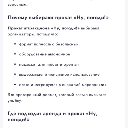
взрослым.
Почему выбирают прокат «Ну, погоди!»
Прокат аттракциона «Ну, погоди!»
выбирают
организаторы, потому что:
формат полностью безопасный
оборудование автономное
подходит для indoor и open air
выдерживает интенсивное использование
легко интегрируется в сценарий мероприятия
Это проверенный формат, который всегда вызывает
улыбку.
Где подходит аренда и прокат «Ну,
погоди!»