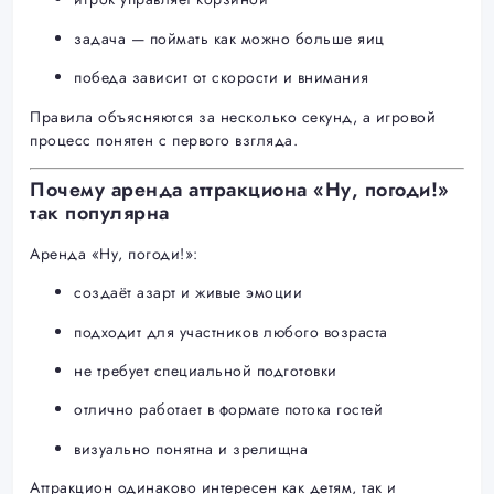
задача — поймать как можно больше яиц
победа зависит от скорости и внимания
Правила объясняются за несколько секунд, а игровой
процесс понятен с первого взгляда.
Почему аренда аттракциона «Ну, погоди!»
так популярна
Аренда «Ну, погоди!»:
создаёт азарт и живые эмоции
подходит для участников любого возраста
не требует специальной подготовки
отлично работает в формате потока гостей
визуально понятна и зрелищна
Аттракцион одинаково интересен как детям, так и