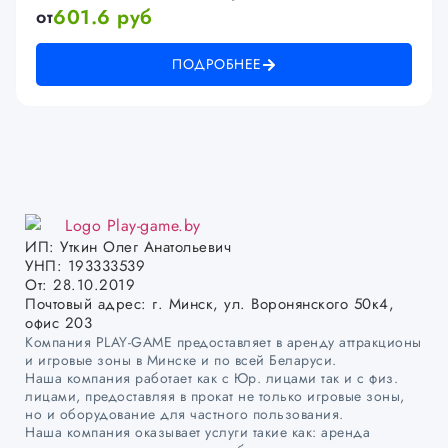
601.6 руб
от
ПОДРОБНЕЕ
ИП: Уткин Олег Анатольевич
УНП: 193333539
От: 28.10.2019
Почтовый адрес: г. Минск, ул. Воронянского 50к4,
офис 203
Компания PLAY-GAME предоставляет в аренду аттракционы
и игровые зоны в Минске и по всей Беларуси.
Наша компания работает как с Юр. лицами так и с физ.
лицами, предоставляя в прокат не только игровые зоны,
но и оборудование для частного пользования.
Наша компания оказывает услуги такие как: аренда