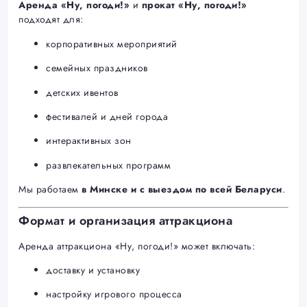
Аренда «Ну, погоди!»
и
прокат «Ну, погоди!»
подходят для:
корпоративных мероприятий
семейных праздников
детских ивентов
фестивалей и дней города
интерактивных зон
развлекательных программ
Мы работаем
в Минске и с выездом по всей Беларуси
.
Формат и организация аттракциона
Аренда аттракциона «Ну, погоди!» может включать:
доставку и установку
настройку игрового процесса