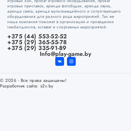
игровых зон, прокат игрового оборудования, прокат
игровых приставок, аренда фотобудки, аренда звука,
аренда света, аренда мультимедийного и сопутствующего
оборудования для разного рода мероприятий. Так же
наша компания поможет в организации и проведении
тимбилдингов, эстафет и спортивных мероприятий.
+375 (44) 553-52-52
+375 (29) 365-55-78
+375 (29) 335-91-89
Info@play-game.by
© 2026 - Все права защищены!
Разработчик сайта:
s2v.by