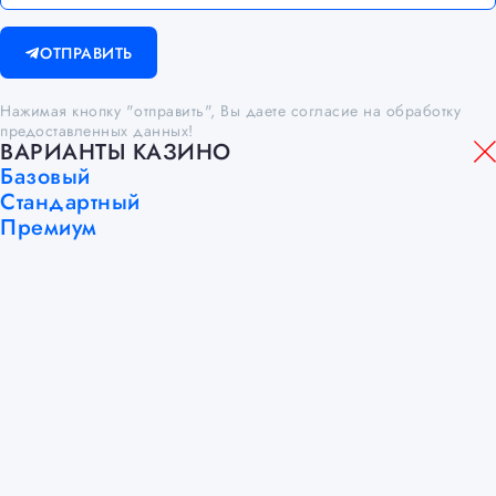
ОТПРАВИТЬ
Нажимая кнопку "отправить", Вы даете согласие на обработку
предоставленных данных!
ВАРИАНТЫ КАЗИНО
Базовый
Стандартный
Премиум