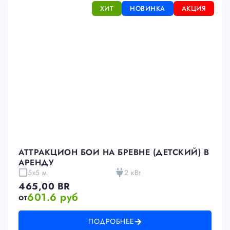
ХИТ
НОВИНКА
АКЦИЯ
АТТРАКЦИОН БОИ НА БРЕВНЕ (ДЕТСКИЙ) В
АРЕНДУ
5х5 м
2 кВт
465,00
BR
601.6 руб
от
ПОДРОБНЕЕ