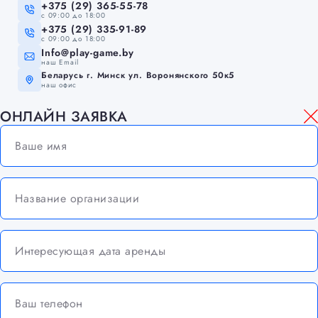
+375 (29) 365-55-78
c 09:00 до 18:00
+375 (29) 335-91-89
c 09:00 до 18:00
Info@play-game.by
наш Email
Беларусь г. Минск ул. Воронянского 50к5
наш офис
ОНЛАЙН ЗАЯВКА