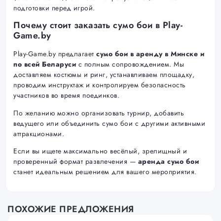
подготовки перед игрой.
Почему стоит заказать сумо бои в Play-
Game.by
Play-Game.by предлагает
сумо бои в аренду в Минске и
по всей Беларуси
с полным сопровождением. Мы
доставляем костюмы и ринг, устанавливаем площадку,
проводим инструктаж и контролируем безопасность
участников во время поединков.
По желанию можно организовать турнир, добавить
ведущего или объединить сумо бои с другими активными
аттракционами.
Если вы ищете максимально весёлый, зрелищный и
проверенный формат развлечения —
аренда сумо бои
станет идеальным решением для вашего мероприятия.
ПОХОЖИЕ ПРЕДЛОЖЕНИЯ