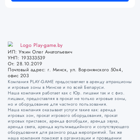
ИП: Уткин Олег Анатольевич
УНП: 193333539
От: 28.10.2019
Почтовый адрес: г. Минск, ул. Воронянского 50к4,
офис 203
Компания PLAY-GAME предоставляет в аренду аттракционы
и игровые зоны в Минске и по всей Беларуси.
Наша компания работает как с Юр. лицами так и с физ.
лицами, предоставляя в прокат не только игровые зоны,
но и оборудование для частного пользования.
Наша компания оказывает услуги такие как: аренда
игровых зон, прокат игрового оборудования, прокат
игровых приставок, аренда фотобудки, аренда звука,
аренда света, аренда мультимедийного и сопутствующего
оборудования для разного рода мероприятий. Так же
наша компания поможет в организации и проведении