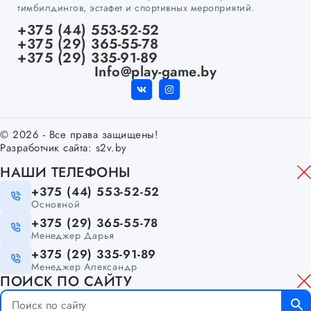
тимбилдингов, эстафет и спортивных мероприятий.
+375 (44) 553-52-52
+375 (29) 365-55-78
+375 (29) 335-91-89
Info@play-game.by
© 2026 - Все права защищены!
Разработчик сайта:
s2v.by
НАШИ ТЕЛЕФОНЫ
+375 (44) 553-52-52
Основной
+375 (29) 365-55-78
Менеджер Дарья
+375 (29) 335-91-89
Менеджер Александр
ПОИСК ПО САЙТУ