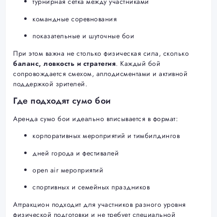
турнирная сетка между участниками
командные соревнования
показательные и шуточные бои
При этом важна не столько физическая сила, сколько
баланс, ловкость и стратегия
. Каждый бой
сопровождается смехом, аплодисментами и активной
поддержкой зрителей.
Где подходят сумо бои
Аренда сумо бои идеально вписывается в формат:
корпоративных мероприятий и тимбилдингов
дней города и фестивалей
open air мероприятий
спортивных и семейных праздников
Аттракцион подходит для участников разного уровня
физической подготовки и не требует специальной