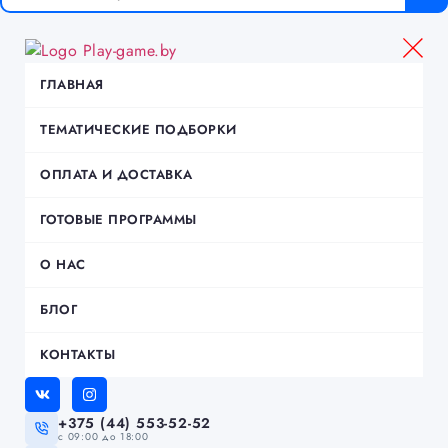
ГЛАВНАЯ
ТЕМАТИЧЕСКИЕ ПОДБОРКИ
ОПЛАТА И ДОСТАВКА
ГОТОВЫЕ ПРОГРАММЫ
О НАС
БЛОГ
КОНТАКТЫ
+375 (44) 553-52-52
c 09:00 до 18:00