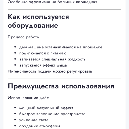
Особенно эффективна на больших площадках.
Как используется
оборудование
Процесс работы:
дым-машина устанавливается на площадке
подключается к питанию
заливается специальная жидкость
запускается эффект дыма
Интенсивность подачи можно регулировать.
Преимущества использования
Использование даёт:
мощный визуальный эффект
быстрое заполнение пространства
усиление света
создание атмосферы