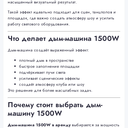
насыщенный визуальный результат.
Такой эффект идеально подходит для сцен, танцполов и
площадок, где важно создать атмосферу шоу и усилить
работу светового оборудования.
Что делает дым-машина 1500W
Дым-машина создаёт выраженный эффект:
плотный дым в пространстве
быстрое заполнение площадки
подчёркивает лучи света
усиливает сценические эффекты
создаёт атмосферу клуба или шоу
Это решение для более масштабных задач.
Почему стоит выбрать дым-
машину 1500W
Дым-машина 1500W в аренду
выбирается за мощность