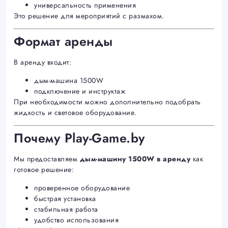
универсальность применения
Это решение для мероприятий с размахом.
Формат аренды
В аренду входит:
дым-машина 1500W
подключение и инструктаж
При необходимости можно дополнительно подобрать
жидкость и световое оборудование.
Почему Play-Game.by
Мы предоставляем
дым-машину 1500W в аренду
как
готовое решение:
проверенное оборудование
быстрая установка
стабильная работа
удобство использования