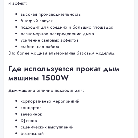
и эффект:
высокая производительность
быстрый запуск
подходит для средних и больших площадок
равномерное распределение дыма
усиление световых эффектов
стабильная работа
Это более мощная альтернатива базовым моделям.
Где используется прокат дым
машины 1500W
Дым-машина отлично подходит для:
корпоративных мероприятий
концертов
вечеринок
DJ-сетов
сценических выступлений
фестивалей