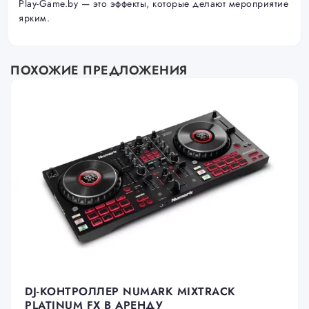
Play-Game.by — это эффекты, которые делают мероприятие
ярким.
ПОХОЖИЕ ПРЕДЛОЖЕНИЯ
DJ-КОНТРОЛЛЕР NUMARK MIXTRACK
PLATINUM FX В АРЕНДУ