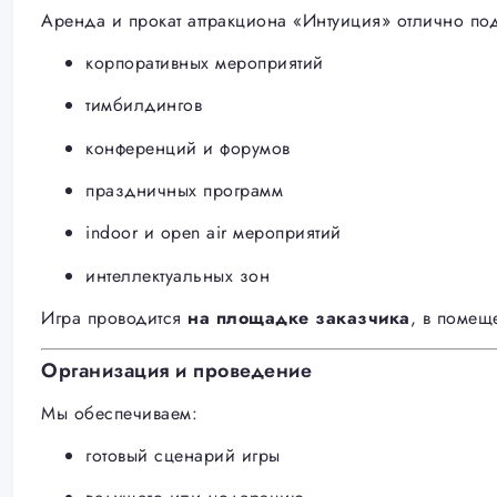
Аренда и прокат аттракциона «Интуиция» отлично под
корпоративных мероприятий
тимбилдингов
конференций и форумов
праздничных программ
indoor и open air мероприятий
интеллектуальных зон
Игра проводится
на площадке заказчика
, в помещ
Организация и проведение
Мы обеспечиваем:
готовый сценарий игры