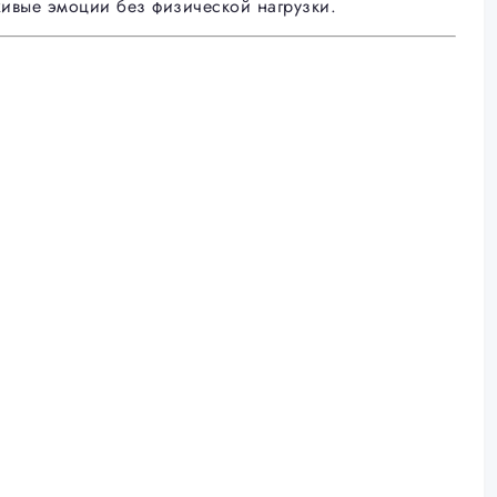
живые эмоции без физической нагрузки.