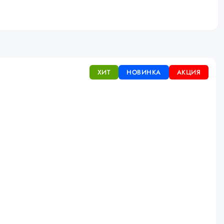
ХИТ
НОВИНКА
АКЦИЯ