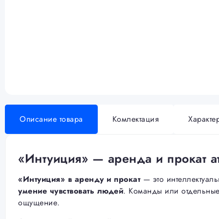
Описание товара
Комлектация
Характе
«Интуиция» — аренда и прокат а
«Интуиция» в аренду и прокат
— это интеллектуаль
умение чувствовать людей
. Команды или отдельные 
ощущение.