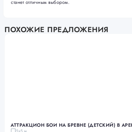
станет отличным выбором.
ПОХОЖИЕ ПРЕДЛОЖЕНИЯ
АТТРАКЦИОН БОИ НА БРЕВНЕ (ДЕТСКИЙ) В АР
5х5 м