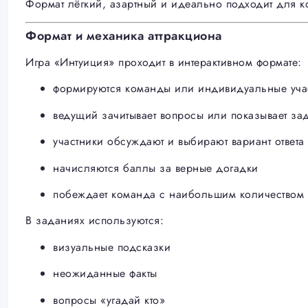
Формат лёгкий, азартный и идеально подходит для к
Формат и механика аттракциона
Игра «Интуиция» проходит в интерактивном формате:
формируются команды или индивидуальные уча
ведущий зачитывает вопросы или показывает за
участники обсуждают и выбирают вариант ответа
начисляются баллы за верные догадки
побеждает команда с наибольшим количеством 
В заданиях используются:
визуальные подсказки
неожиданные факты
вопросы «угадай кто»