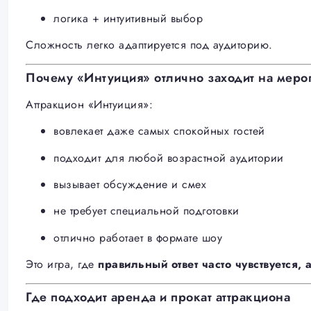
логика + интуитивный выбор
Сложность легко адаптируется под аудиторию.
Почему «Интуиция» отлично заходит на меро
Аттракцион «Интуиция»:
вовлекает даже самых спокойных гостей
подходит для любой возрастной аудитории
вызывает обсуждение и смех
не требует специальной подготовки
отлично работает в формате шоу
Это игра, где
правильный ответ часто чувствуется, 
Где подходит аренда и прокат аттракциона