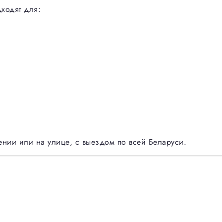
ходят для:
ении или на улице, с выездом по всей Беларуси.