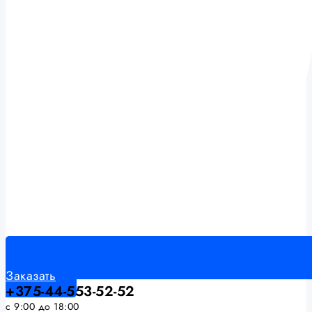
Заказать
+375-44-553-52-52
с 9:00 до 18:00