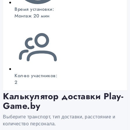
Время установки:
Монтаж 20 мин
Кол-во участников:
2
Калькулятор доставки Play-
Game.by
Выберите транспорт, тип доставки, расстояние и
количество персонала.