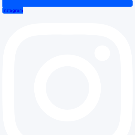
Instagram