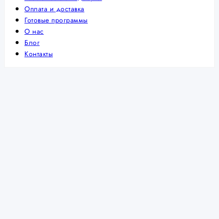
Оплата и доставка
Готовые программы
О нас
Блог
Контакты