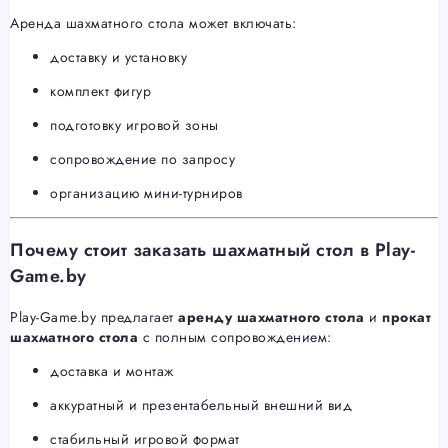
Аренда шахматного стола может включать:
доставку и установку
комплект фигур
подготовку игровой зоны
сопровождение по запросу
организацию мини-турниров
Почему стоит заказать шахматный стол в Play-
Game.by
Play-Game.by предлагает
аренду шахматного стола
и
прокат
шахматного стола
с полным сопровождением:
доставка и монтаж
аккуратный и презентабельный внешний вид
стабильный игровой формат