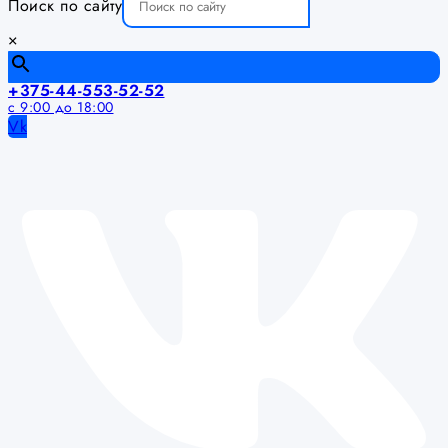
Поиск по сайту
×
+375-44-553-52-52
с 9:00 до 18:00
Vk