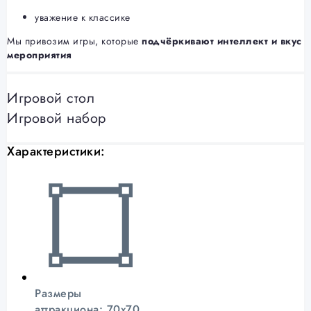
уважение к классике
Мы привозим игры, которые
подчёркивают интеллект и вкус
мероприятия
Игровой стол
Игровой набор
Характеристики:
Размеры
аттракциона: 70х70