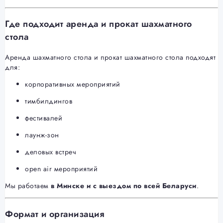
Где подходит аренда и прокат шахматного
стола
Аренда шахматного стола и прокат шахматного стола подходят
для:
корпоративных мероприятий
тимбилдингов
фестивалей
лаунж-зон
деловых встреч
open air мероприятий
Мы работаем
в Минске и с выездом по всей Беларуси
.
Формат и организация