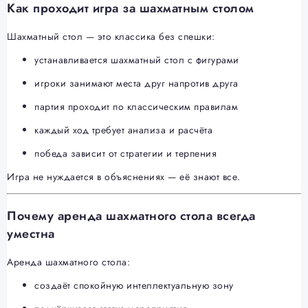
Как проходит игра за шахматным столом
Шахматный стол — это классика без спешки:
устанавливается шахматный стол с фигурами
игроки занимают места друг напротив друга
партия проходит по классическим правилам
каждый ход требует анализа и расчёта
победа зависит от стратегии и терпения
Игра не нуждается в объяснениях — её знают все.
Почему аренда шахматного стола всегда
уместна
Аренда шахматного стола:
создаёт спокойную интеллектуальную зону