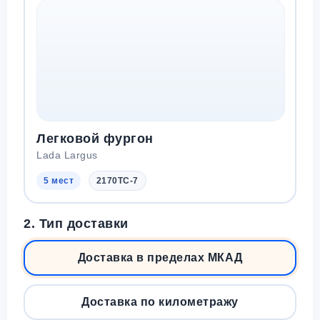
Легковой фургон
Lada Largus
5 мест
2170TC-7
2. Тип доставки
Доставка в пределах МКАД
Доставка по километражу