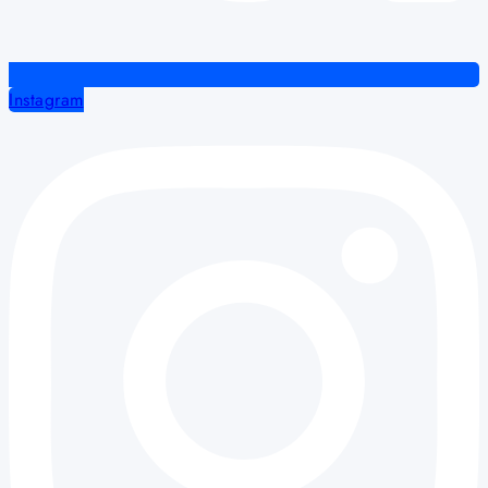
Instagram