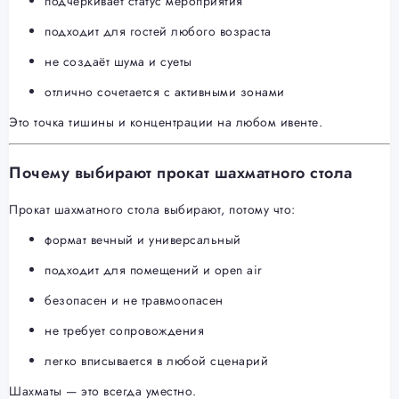
подчёркивает статус мероприятия
подходит для гостей любого возраста
не создаёт шума и суеты
отлично сочетается с активными зонами
Это точка тишины и концентрации на любом ивенте.
Почему выбирают прокат шахматного стола
Прокат шахматного стола выбирают, потому что:
формат вечный и универсальный
подходит для помещений и open air
безопасен и не травмоопасен
не требует сопровождения
легко вписывается в любой сценарий
Шахматы — это всегда уместно.