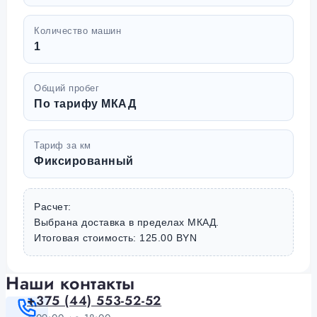
Количество машин
1
Общий пробег
По тарифу МКАД
Тариф за км
Фиксированный
Расчет:
Выбрана доставка в пределах МКАД.
Итоговая стоимость: 125.00 BYN
Наши контакты
+375 (44) 553-52-52