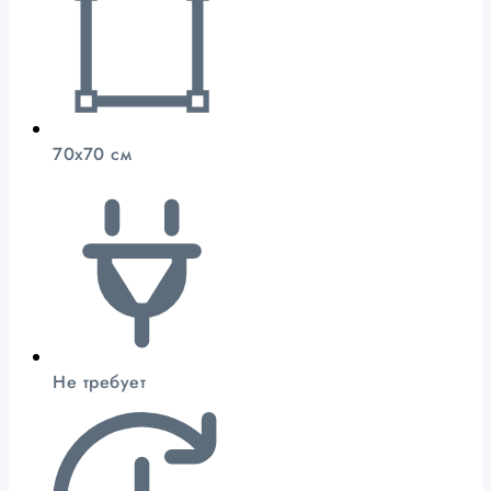
70х70 см
Не требует