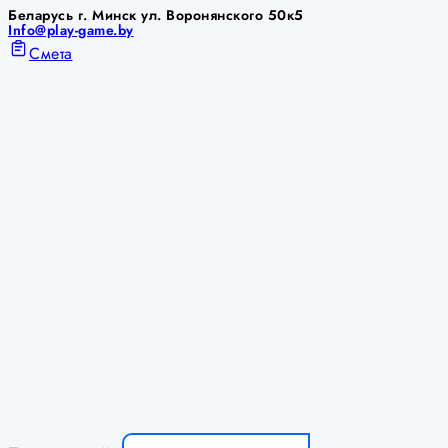
Беларусь г. Минск ул. Воронянского 50к5
Info@play-game.by
Смета