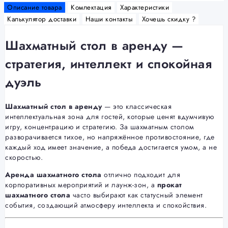
Описание товара
Комлектация
Характеристики
Калькулятор доставки
Наши контакты
Хочешь скидку ?
Шахматный стол в аренду —
стратегия, интеллект и спокойная
дуэль
Шахматный стол в аренду
— это классическая
интеллектуальная зона для гостей, которые ценят вдумчивую
игру, концентрацию и стратегию. За шахматным столом
разворачивается тихое, но напряжённое противостояние, где
каждый ход имеет значение, а победа достигается умом, а не
скоростью.
Аренда шахматного стола
отлично подходит для
корпоративных мероприятий и лаунж-зон, а
прокат
шахматного стола
часто выбирают как статусный элемент
события, создающий атмосферу интеллекта и спокойствия.