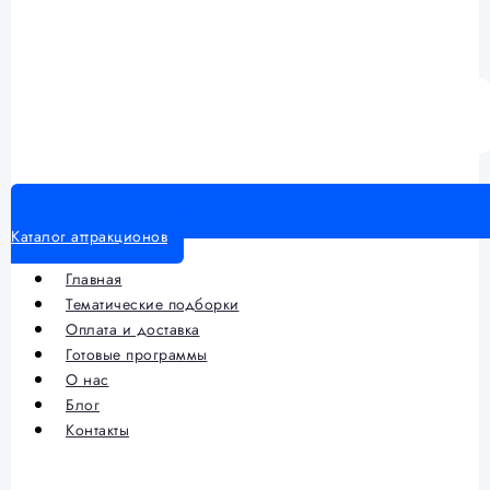
Каталог аттракционов
Главная
Тематические подборки
Оплата и доставка
Готовые программы
О нас
Блог
Контакты