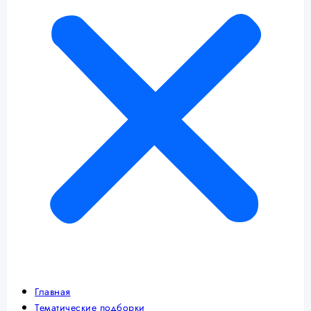
Главная
Тематические подборки