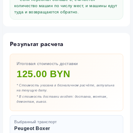
количество машин по числу мест, и машины едут
туда и возвращаются обратно.
Результат расчета
Итоговая стоимость доставки
125.00 BYN
* Стоимость указана в безналичном расчёте, актуальна
на текущую дату.
* В стоимость доставки входят: доставка, монтаж,
демонтаж, вывоз.
Выбранный транспорт
Peugeot Boxer