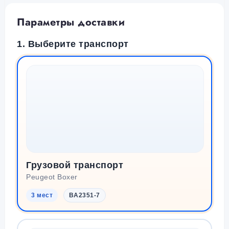
Параметры доставки
1. Выберите транспорт
Грузовой транспорт
Peugeot Boxer
3 мест
BA2351-7