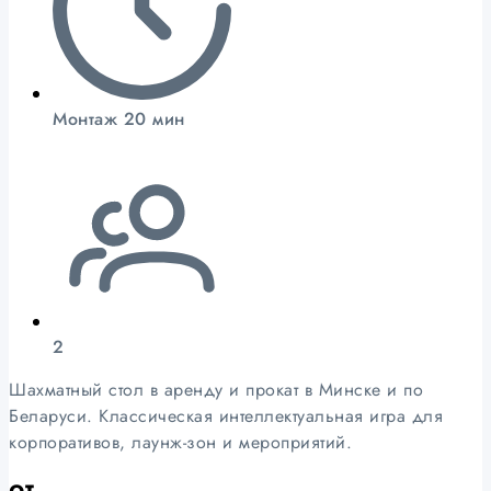
Монтаж 20 мин
2
Шахматный стол в аренду и прокат в Минске и по
Беларуси. Классическая интеллектуальная игра для
корпоративов, лаунж-зон и мероприятий.
от