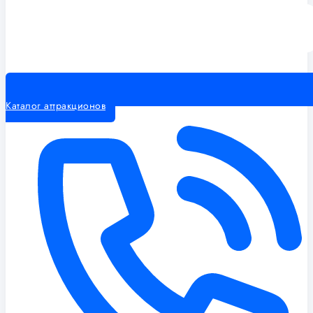
Каталог аттракционов