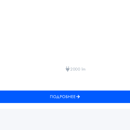
2000 lm
ПОДРОБНЕЕ