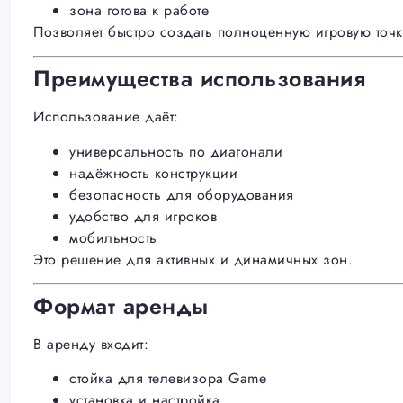
зона готова к работе
Позволяет быстро создать полноценную игровую точк
Преимущества использования
Использование даёт:
универсальность по диагонали
надёжность конструкции
безопасность для оборудования
удобство для игроков
мобильность
Это решение для активных и динамичных зон.
Формат аренды
В аренду входит:
стойка для телевизора Game
установка и настройка