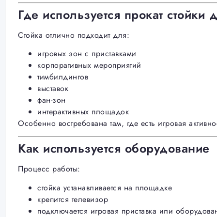
Где используется прокат стойки
Стойка отлично подходит для:
игровых зон с приставками
корпоративных мероприятий
тимбилдингов
выставок
фан-зон
интерактивных площадок
Особенно востребована там, где есть игровая активно
Как используется оборудование
Процесс работы:
стойка устанавливается на площадке
крепится телевизор
подключается игровая приставка или оборудова