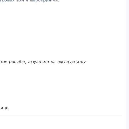
ном расчёте, актуальна на текущую дату
Лицо