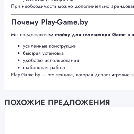
При необходимости можно дополнительно арендовать
Почему Play-Game.by
Мы предоставляем
стойку для телевизора Game в 
усиленные конструкции
быстрая установка
удобство использования
стабильная работа
Play-Game.by — это техника, которая делает игровы
ПОХОЖИЕ ПРЕДЛОЖЕНИЯ