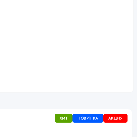
ХИТ
НОВИНКА
АКЦИЯ