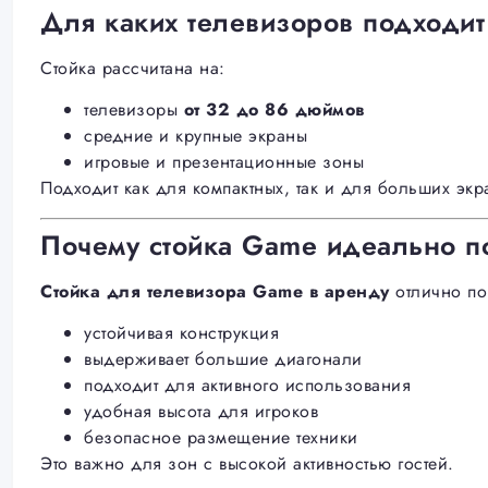
Для каких телевизоров подходит
Стойка рассчитана на:
телевизоры
от 32 до 86 дюймов
средние и крупные экраны
игровые и презентационные зоны
Подходит как для компактных, так и для больших экр
Почему стойка Game идеально п
Стойка для телевизора Game в аренду
отлично пок
устойчивая конструкция
выдерживает большие диагонали
подходит для активного использования
удобная высота для игроков
безопасное размещение техники
Это важно для зон с высокой активностью гостей.