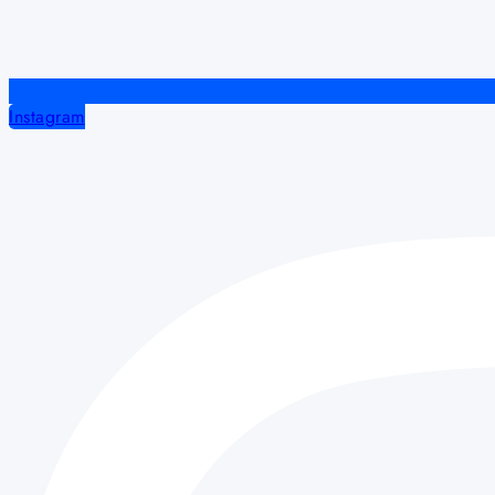
Instagram