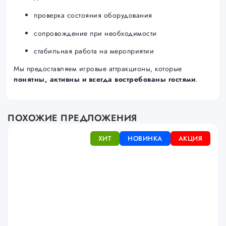
проверка состояния оборудования
сопровождение при необходимости
стабильная работа на мероприятии
Мы предоставляем игровые аттракционы, которые
понятны, активны и всегда востребованы гостями
.
ПОХОЖИЕ ПРЕДЛОЖЕНИЯ
ХИТ
НОВИНКА
АКЦИЯ