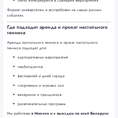
легко интегрируется в сценарий мероприятия
Формат универсален и востребован на самых разных
событиях.
Где подходит аренда и прокат настольного
тенниса
Аренда настольного тенниса и прокат настольного
тенниса подходят для:
корпоративных мероприятий
тимбилдингов
фестивалей и дней города
спортивных и игровых зон
вечеринок и праздников
развлекательных программ
Мы работаем
в Минске и с выездом по всей Беларуси
.