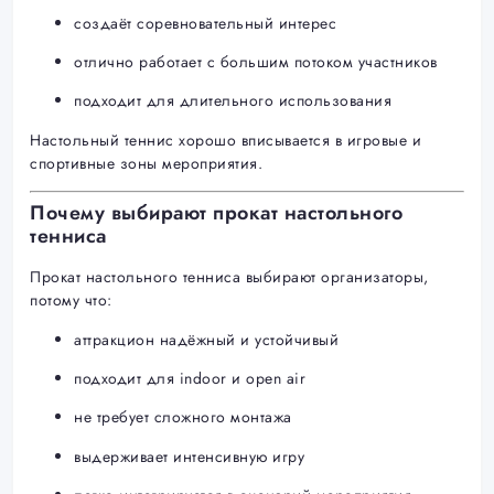
создаёт соревновательный интерес
отлично работает с большим потоком участников
подходит для длительного использования
Настольный теннис хорошо вписывается в игровые и
спортивные зоны мероприятия.
Почему выбирают прокат настольного
тенниса
Прокат настольного тенниса выбирают организаторы,
потому что:
аттракцион надёжный и устойчивый
подходит для indoor и open air
не требует сложного монтажа
выдерживает интенсивную игру