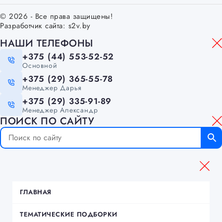
© 2026 - Все права защищены!
Разработчик сайта:
s2v.by
НАШИ ТЕЛЕФОНЫ
+375 (44) 553-52-52
Основной
+375 (29) 365-55-78
Менеджер Дарья
+375 (29) 335-91-89
Менеджер Александр
ПОИСК ПО САЙТУ
ГЛАВНАЯ
ТЕМАТИЧЕСКИЕ ПОДБОРКИ