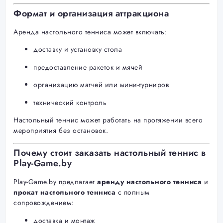
Формат и организация аттракциона
Аренда настольного тенниса может включать:
доставку и установку стола
предоставление ракеток и мячей
организацию матчей или мини-турниров
технический контроль
Настольный теннис может работать на протяжении всего
мероприятия без остановок.
Почему стоит заказать настольный теннис в
Play-Game.by
Play-Game.by предлагает
аренду настольного тенниса
и
прокат настольного тенниса
с полным
сопровождением:
доставка и монтаж