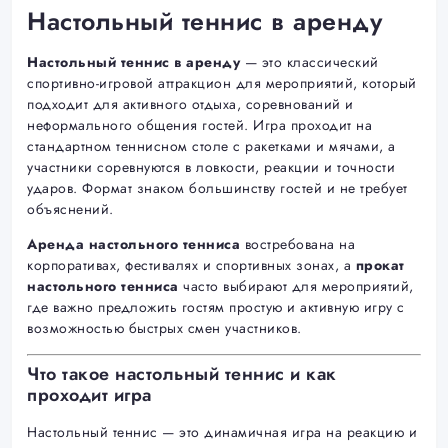
Настольный теннис в аренду
Настольный теннис в аренду
— это классический
спортивно-игровой аттракцион для мероприятий, который
подходит для активного отдыха, соревнований и
неформального общения гостей. Игра проходит на
стандартном теннисном столе с ракетками и мячами, а
участники соревнуются в ловкости, реакции и точности
ударов. Формат знаком большинству гостей и не требует
объяснений.
Аренда настольного тенниса
востребована на
корпоративах, фестивалях и спортивных зонах, а
прокат
настольного тенниса
часто выбирают для мероприятий,
где важно предложить гостям простую и активную игру с
возможностью быстрых смен участников.
Что такое настольный теннис и как
проходит игра
Настольный теннис — это динамичная игра на реакцию и