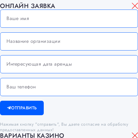
ОНЛАЙН ЗАЯВКА
ОТПРАВИТЬ
Нажимая кнопку "отправить", Вы даете согласие на обработку
предоставленных данных!
ВАРИАНТЫ КАЗИНО