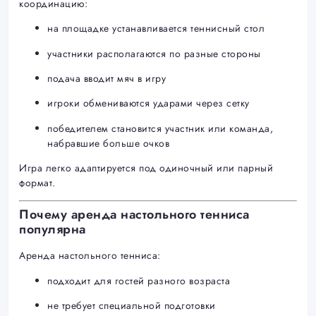
координацию:
на площадке устанавливается теннисный стол
участники располагаются по разные стороны
подача вводит мяч в игру
игроки обмениваются ударами через сетку
победителем становится участник или команда,
набравшие больше очков
Игра легко адаптируется под одиночный или парный
формат.
Почему аренда настольного тенниса
популярна
Аренда настольного тенниса:
подходит для гостей разного возраста
не требует специальной подготовки