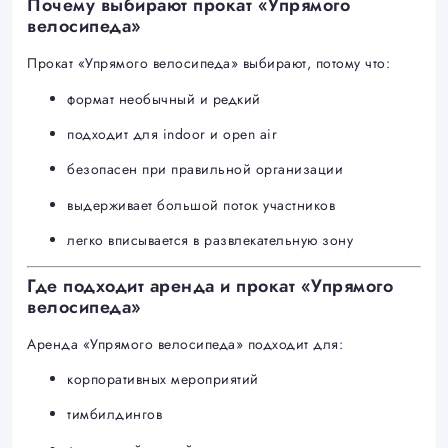
Почему выбирают прокат «Упрямого
велосипеда»
Прокат «Упрямого велосипеда» выбирают, потому что:
формат необычный и редкий
подходит для indoor и open air
безопасен при правильной организации
выдерживает большой поток участников
легко вписывается в развлекательную зону
Где подходит аренда и прокат «Упрямого
велосипеда»
Аренда «Упрямого велосипеда» подходит для:
корпоративных мероприятий
тимбилдингов