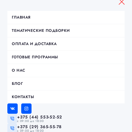
ГЛАВНАЯ
ТЕМАТИЧЕСКИЕ ПОДБОРКИ
ОПЛАТА И ДОСТАВКА
ГОТОВЫЕ ПРОГРАММЫ
О НАС
БЛОГ
КОНТАКТЫ
+375 (44) 553-52-52
c 09:00 до 18:00
+375 (29) 365-55-78
c 09:00 до 18:00