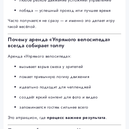
любое резкое движение усложняет управление
победа — успешный проезд или лучшее время
Часто получается не сразу — и именно это делает игру
такой весёлой.
Почему аренда «Упрямого велосипеда»
всегда собирает толпу
Аренда «Упрямого велосипеда»:
вызывает взрыв смеха у зрителей
ломает привычную логику движения
идеально подходит для челленджей
создаёт яркий контент для фото и видео
запоминается гостям сильнее всего
Это аттракцион, где
процесс важнее результата
.