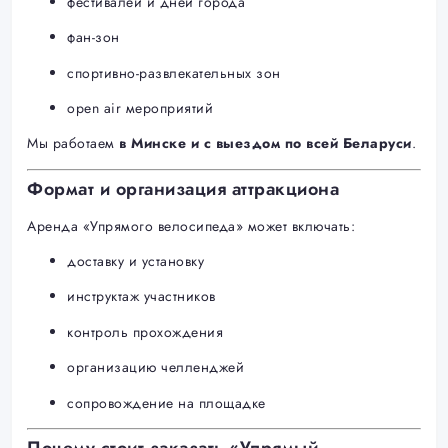
фестивалей и дней города
фан-зон
спортивно-развлекательных зон
open air мероприятий
Мы работаем
в Минске и с выездом по всей Беларуси
.
Формат и организация аттракциона
Аренда «Упрямого велосипеда» может включать:
доставку и установку
инструктаж участников
контроль прохождения
организацию челленджей
сопровождение на площадке