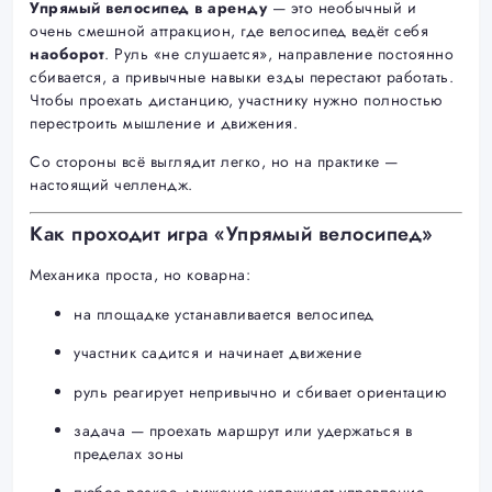
Упрямый велосипед в аренду
— это необычный и
очень смешной аттракцион, где велосипед ведёт себя
наоборот
. Руль «не слушается», направление постоянно
сбивается, а привычные навыки езды перестают работать.
Чтобы проехать дистанцию, участнику нужно полностью
перестроить мышление и движения.
Со стороны всё выглядит легко, но на практике —
настоящий челлендж.
Как проходит игра «Упрямый велосипед»
Механика проста, но коварна:
на площадке устанавливается велосипед
участник садится и начинает движение
руль реагирует непривычно и сбивает ориентацию
задача — проехать маршрут или удержаться в
пределах зоны