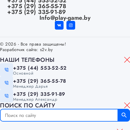
+375 (44) 553-52-52
+375 (29) 365-55-78
+375 (29) 335-91-89
Info@play-game.by
© 2026 - Все права защищены!
Разработчик сайта:
s2v.by
НАШИ ТЕЛЕФОНЫ
+375 (44) 553-52-52
Основной
+375 (29) 365-55-78
Менеджер Дарья
+375 (29) 335-91-89
Менеджер Александр
ПОИСК ПО САЙТУ