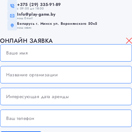
+375 (29) 335-91-89
c 09:00 до 18:00
Info@play-game.by
наш Email
Беларусь г. Минск ул. Воронянского 50к5
наш офис
ОНЛАЙН ЗАЯВКА