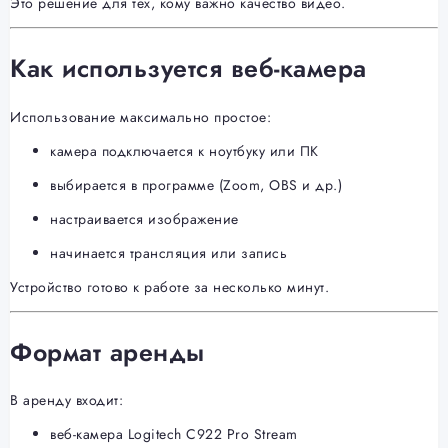
Это решение для тех, кому важно качество видео.
Как используется веб-камера
Использование максимально простое:
камера подключается к ноутбуку или ПК
выбирается в программе (Zoom, OBS и др.)
настраивается изображение
начинается трансляция или запись
Устройство готово к работе за несколько минут.
Формат аренды
В аренду входит:
веб-камера Logitech C922 Pro Stream