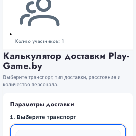
Кол-во участников: 1
Калькулятор доставки Play-
Game.by
Выберите транспорт, тип доставки, расстояние и
количество персонала.
Параметры доставки
1. Выберите транспорт