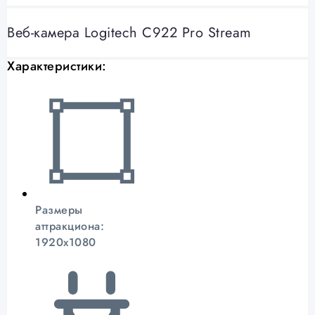
Веб-камера Logitech C922 Pro Stream
Характеристики:
Размеры
аттракциона:
1920x1080