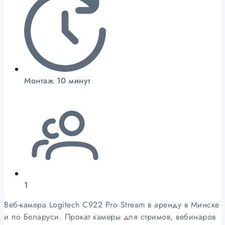
Монтаж 10 минут
1
Веб-камера Logitech C922 Pro Stream в аренду в Минске
и по Беларуси. Прокат камеры для стримов, вебинаров