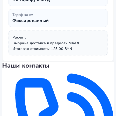
Тариф за км
Фиксированный
Расчет:
Выбрана доставка в пределах МКАД.
Итоговая стоимость: 125.00 BYN
Наши контакты