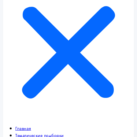
Главная
Тематические подборки