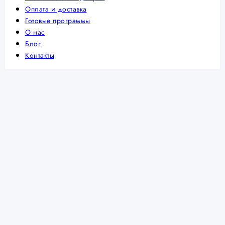
Оплата и доставка
Готовые программы
О нас
Блог
Контакты