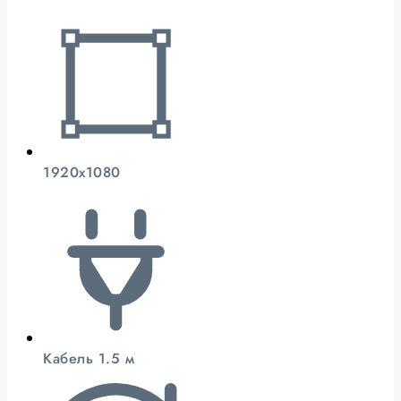
1920x1080
Кабель 1.5 м