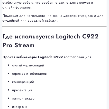
стабильную работу, что особенно важно для стримов и
онлайн-форматов.
Подходит для использования как на мероприятиях, так и для
студийной или выездной съёмки.
Где используется Logitech C922
Pro Stream
Прокат веб-камеры Logitech C922
востребован для:
онлайн-трансляций
стримов и вебинаров
конференций
презентаций
записи видео
интервью