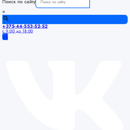
Поиск по сайту
×
+375-44-553-52-52
с 9:00 до 18:00
Vk