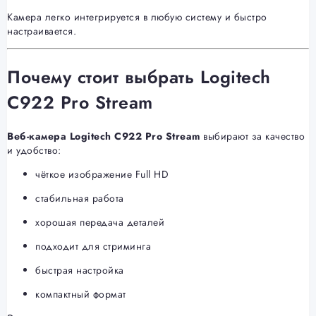
Камера легко интегрируется в любую систему и быстро
настраивается.
Почему стоит выбрать Logitech
C922 Pro Stream
Веб-камера Logitech C922 Pro Stream
выбирают за качество
и удобство:
чёткое изображение Full HD
стабильная работа
хорошая передача деталей
подходит для стриминга
быстрая настройка
компактный формат