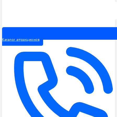
Каталог аттракционов