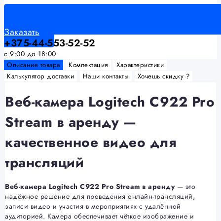
Заказать
+375-44-553-52-52
с 9:00 до 18:00
Описание товара
Комлектация
Характеристики
Калькулятор доставки
Наши контакты
Хочешь скидку ?
Веб-камера Logitech C922 Pro
Stream в аренду —
качественное видео для
трансляций
Веб-камера Logitech C922 Pro Stream в аренду
— это
надёжное решение для проведения онлайн-трансляций,
записи видео и участия в мероприятиях с удалённой
аудиторией. Камера обеспечивает чёткое изображение и