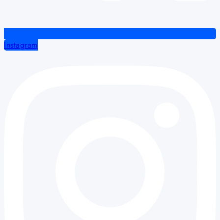
Instagram