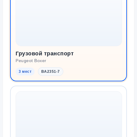
Грузовой транспорт
Peugeot Boxer
3 мест
BA2351-7