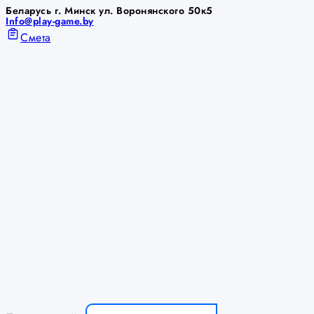
Беларусь г. Минск ул. Воронянского 50к5
Info@play-game.by
Смета