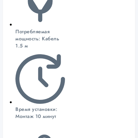
Потребляемая
мощность: Кабель
1.5 м
Время установки:
Монтаж 10 минут