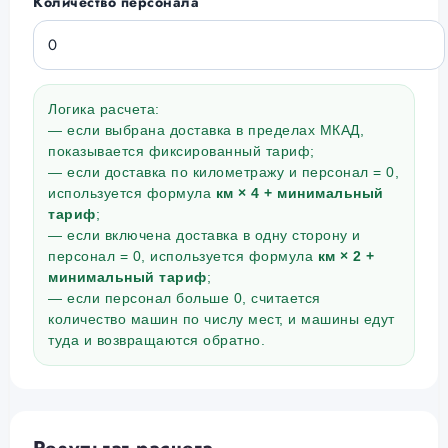
Количество персонала
Логика расчета:
— если выбрана доставка в пределах МКАД,
показывается фиксированный тариф;
— если доставка по километражу и персонал = 0,
используется формула
км × 4 + минимальный
тариф
;
— если включена доставка в одну сторону и
персонал = 0, используется формула
км × 2 +
минимальный тариф
;
— если персонал больше 0, считается
количество машин по числу мест, и машины едут
туда и возвращаются обратно.