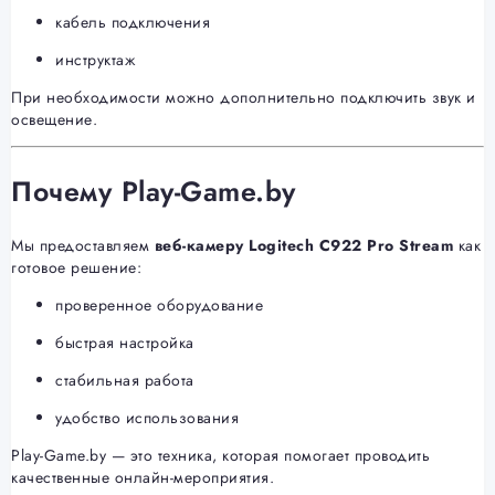
кабель подключения
инструктаж
При необходимости можно дополнительно подключить звук и
освещение.
Почему Play-Game.by
Мы предоставляем
веб-камеру Logitech C922 Pro Stream
как
готовое решение:
проверенное оборудование
быстрая настройка
стабильная работа
удобство использования
Play-Game.by — это техника, которая помогает проводить
качественные онлайн-мероприятия.