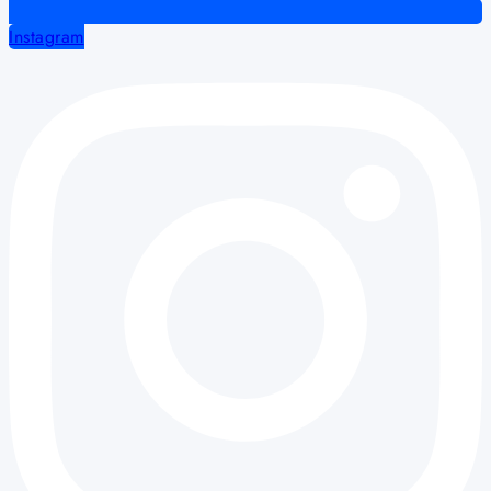
Instagram