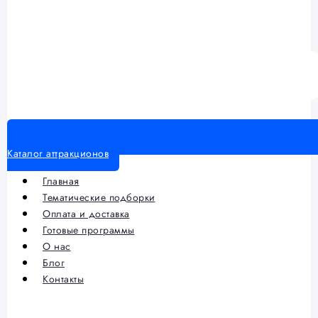
Каталог аттракционов
Главная
Тематические подборки
Оплата и доставка
Готовые программы
О нас
Блог
Контакты