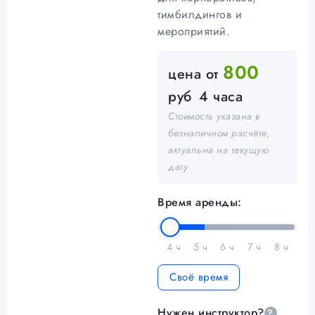
тимбилдингов и
мероприятий.
800
цена от
руб
4 часа
Стоимость указана в
безналичном расчёте,
актуальна на текущую
дату
Время аренды:
4 ч
5 ч
6 ч
7 ч
8 ч
Своё время
Нужен инструктор?
?