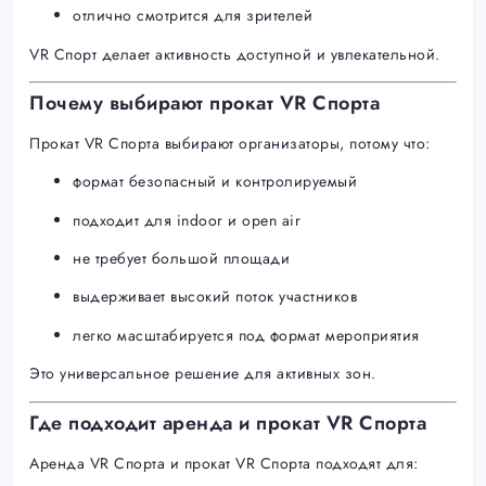
отлично смотрится для зрителей
VR Спорт делает активность доступной и увлекательной.
Почему выбирают прокат VR Спорта
Прокат VR Спорта выбирают организаторы, потому что:
формат безопасный и контролируемый
подходит для indoor и open air
не требует большой площади
выдерживает высокий поток участников
легко масштабируется под формат мероприятия
Это универсальное решение для активных зон.
Где подходит аренда и прокат VR Спорта
Аренда VR Спорта и прокат VR Спорта подходят для: