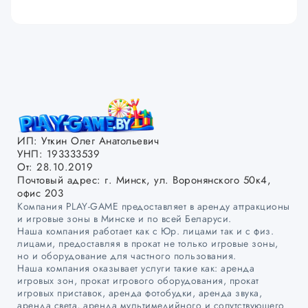
ИП: Уткин Олег Анатольевич
УНП: 193333539
От: 28.10.2019
Почтовый адрес: г. Минск, ул. Воронянского 50к4,
офис 203
Компания PLAY-GAME предоставляет в аренду аттракционы
и игровые зоны в Минске и по всей Беларуси.
Наша компания работает как с Юр. лицами так и с физ.
лицами, предоставляя в прокат не только игровые зоны,
но и оборудование для частного пользования.
Наша компания оказывает услуги такие как: аренда
игровых зон, прокат игрового оборудования, прокат
игровых приставок, аренда фотобудки, аренда звука,
аренда света, аренда мультимедийного и сопутствующего