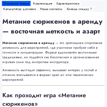
Описание товара
Комлектация
Характеристики
Калькулятор доставки
Наши контакты
Хочешь скидку ?
Метание сюрикенов в аренду
— восточная меткость и азарт
Метание сюрикенов в аренду
— это зрелищная спортивная
активность для мероприятий, где участники пробуют себя в
точности и концентрации. Формат вдохновлён восточными
традициями, но подаётся как безопасная и организованная
игровая зона под контролем инструктора.
Активность выглядит эффектно, вызывает интерес у гостей и
отлично вписывается в формат open air или тематических
мероприятий.
Как проходит игра «Метание
сюрикенов»