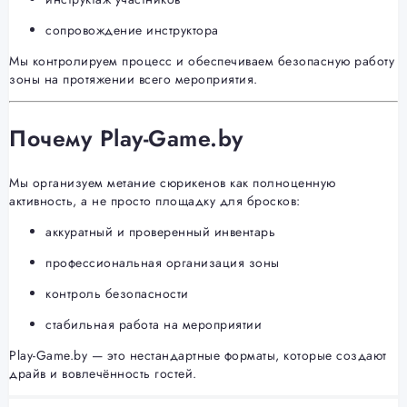
сопровождение инструктора
Мы контролируем процесс и обеспечиваем безопасную работу
зоны на протяжении всего мероприятия.
Почему Play-Game.by
Мы организуем метание сюрикенов как полноценную
активность, а не просто площадку для бросков:
аккуратный и проверенный инвентарь
профессиональная организация зоны
контроль безопасности
стабильная работа на мероприятии
Play-Game.by — это нестандартные форматы, которые создают
драйв и вовлечённость гостей.