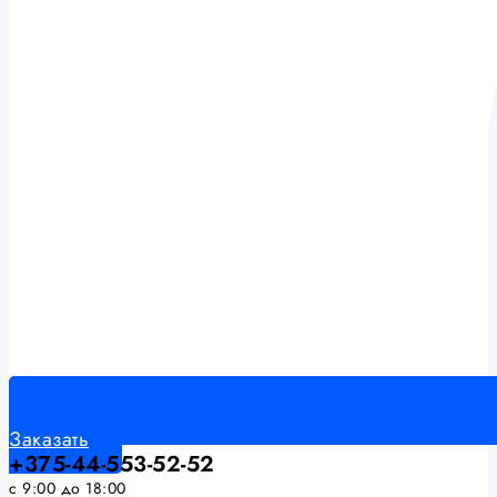
Заказать
+375-44-553-52-52
с 9:00 до 18:00