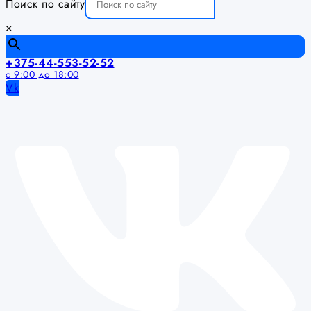
Поиск по сайту
×
+375-44-553-52-52
с 9:00 до 18:00
Vk