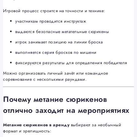
Игровой процесс строится на точности и технике:
участникам проводится инструктаж
выдаются безопасные метательные сюрикены
игрок занимает позицию на линии броска
выполняется серия бросков по мишени
фиксируются результаты для определения победителя
Можно организовать личный зачёт или командное
соревнование с несколькими раундами.
Почему метание сюрикенов
отлично заходит на мероприятиях
Метание сюрикенов в аренду
выбирают за необычный
формат и зрелищность: