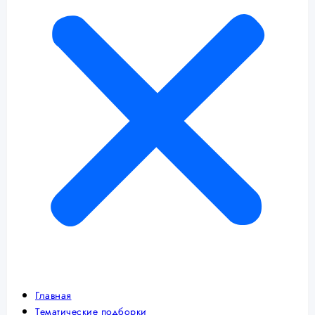
Главная
Тематические подборки