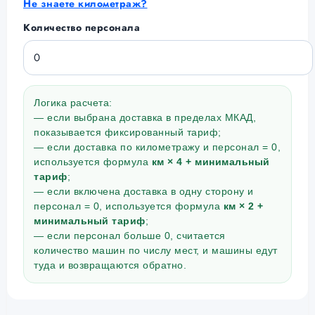
Не знаете километраж?
Количество персонала
Логика расчета:
— если выбрана доставка в пределах МКАД,
показывается фиксированный тариф;
— если доставка по километражу и персонал = 0,
используется формула
км × 4 + минимальный
тариф
;
— если включена доставка в одну сторону и
персонал = 0, используется формула
км × 2 +
минимальный тариф
;
— если персонал больше 0, считается
количество машин по числу мест, и машины едут
туда и возвращаются обратно.