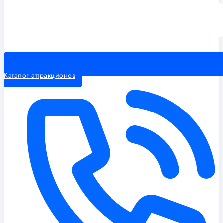
Каталог аттракционов