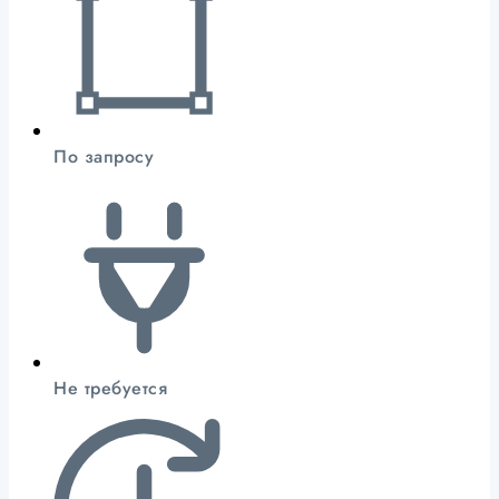
По запросу
Не требуется