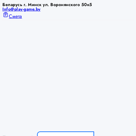
Беларусь г. Минск ул. Воронянского 50к5
Info@play-game.by
Смета