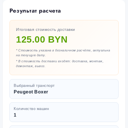
Результат расчета
Итоговая стоимость доставки
125.00 BYN
* Стоимость указана в безналичном расчёте, актуальна
на текущую дату.
* В стоимость доставки входят: доставка, монтаж,
демонтаж, вывоз.
Выбранный транспорт
Peugeot Boxer
Количество машин
1