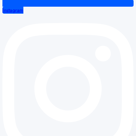
Instagram