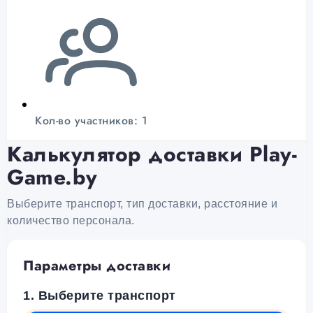
Кол-во участников: 1
Калькулятор доставки Play-
Game.by
Выберите транспорт, тип доставки, расстояние и
количество персонала.
Параметры доставки
1. Выберите транспорт