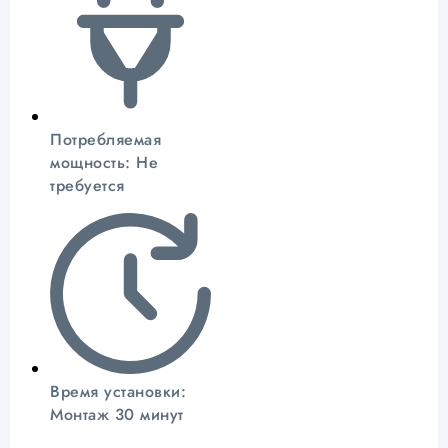
Потребляемая
мощность: Не
требуется
Время установки:
Монтаж 30 минут