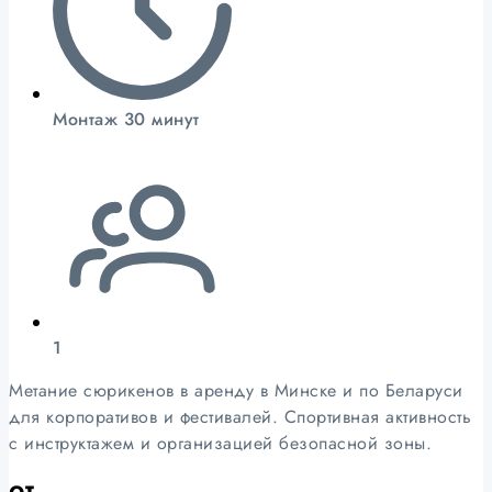
Монтаж 30 минут
1
Метание сюрикенов в аренду в Минске и по Беларуси
для корпоративов и фестивалей. Спортивная активность
с инструктажем и организацией безопасной зоны.
от