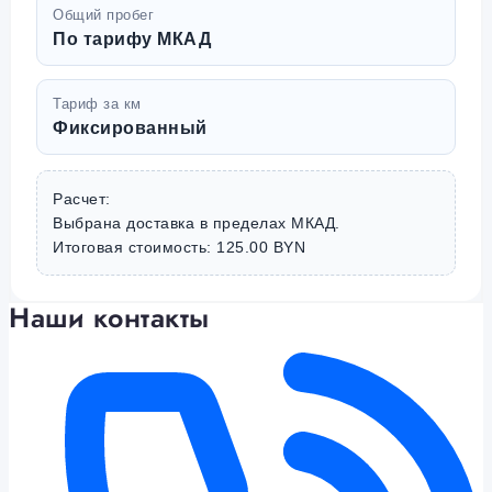
Общий пробег
По тарифу МКАД
Тариф за км
Фиксированный
Расчет:
Выбрана доставка в пределах МКАД.
Итоговая стоимость: 125.00 BYN
Наши контакты