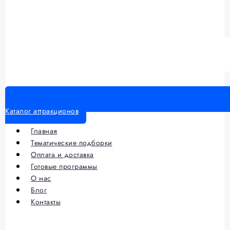
Каталог аттракционов
Главная
Тематические подборки
Оплата и доставка
Готовые программы
О нас
Блог
Контакты