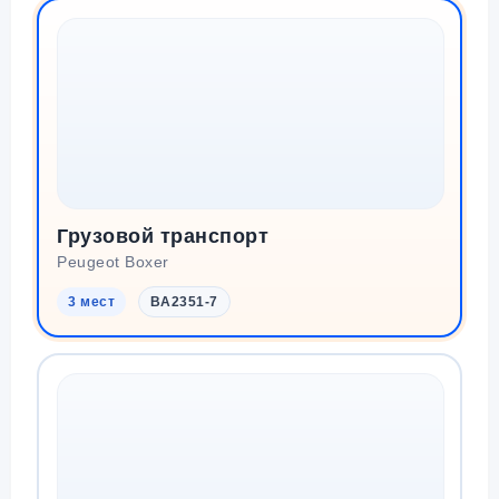
Грузовой транспорт
Peugeot Boxer
3 мест
BA2351-7