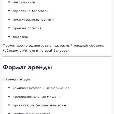
тимбилдинги
городские фестивали
тематические вечеринки
open air события
фан-зоны
Формат можно адаптировать под разный масштаб события.
Работаем в Минске и по всей Беларуси.
Формат аренды
В аренду входит:
комплект метательных сюрикенов
профессиональные мишени
организация безопасной зоны
инструктаж участников