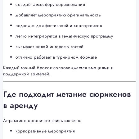
создаёт атмосферу соревнования
добавляет мероприятию оригинальность
подходит для фестивалей и корпоративов
легко интегрируется в тематическую программу
вызывает живой интерес у гостей
отлично работает в турнирном формате
Каждый точный бросок сопровождается эмоциями и
поддержкой зрителей.
Где подходит метание сюрикенов
в аренду
Аттракцион органично вписывается в:
корпоративные мероприятия