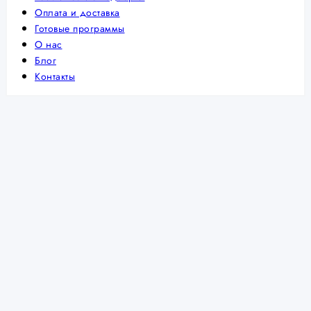
Оплата и доставка
Готовые программы
О нас
Блог
Контакты