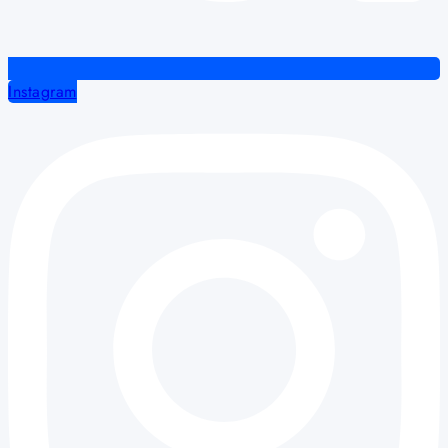
Instagram