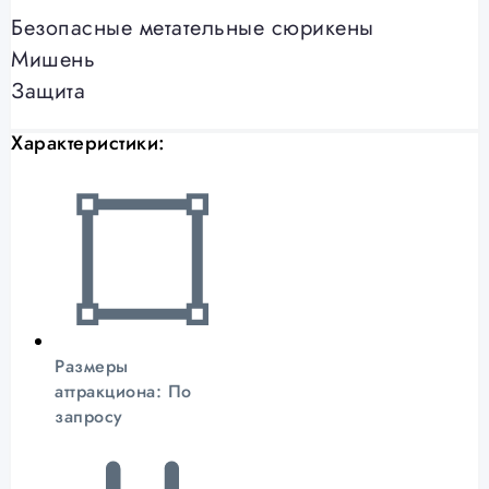
Безопасные метательные сюрикены
Мишень
Защита
Характеристики:
Размеры
аттракциона: По
запросу