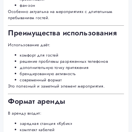
фан-зон
Особенно актуальна на мероприятиях с длительным
пребыванием гостей.
Преимущества использования
Использование даёт:
комфорт для гостей
решение проблемы разряженных телефонов
дополнительную точку притяжения
брендированную активность
современный формат
Это полезный и заметный элемент мероприятия.
Формат аренды
В аренду входит:
зарядная станция «Кубик»
комплект кабелей