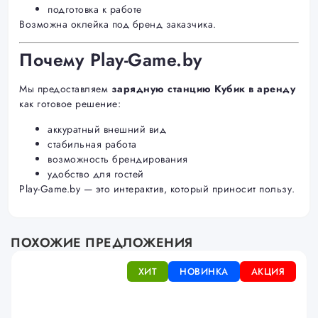
подготовка к работе
Возможна оклейка под бренд заказчика.
Почему Play-Game.by
Мы предоставляем
зарядную станцию Кубик в аренду
как готовое решение:
аккуратный внешний вид
стабильная работа
возможность брендирования
удобство для гостей
Play-Game.by — это интерактив, который приносит пользу.
ПОХОЖИЕ ПРЕДЛОЖЕНИЯ
ХИТ
НОВИНКА
АКЦИЯ