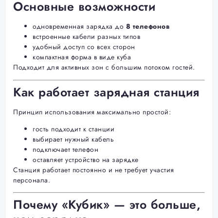
Основные возможности
одновременная зарядка до
8 телефонов
встроенные кабели разных типов
удобный доступ со всех сторон
компактная форма в виде куба
Подходит для активных зон с большим потоком гостей.
Как работает зарядная станция
Принцип использования максимально простой:
гость подходит к станции
выбирает нужный кабель
подключает телефон
оставляет устройство на зарядке
Станция работает постоянно и не требует участия
персонала.
Почему «Кубик» — это больше,