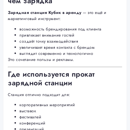
чем зарядка
Зарядная станция Кубик в аренду
— это ещё и
маркетинговый инструмент:
возможность брендирования под клиента
привлекает внимание гостей
создаёт точку взаимодействия
увеличивает время контакта с брендом
выглядит современно и технологично
Это сочетание пользы и рекламы.
Где используется прокат
зарядной станции
Станция отлично подходит для:
корпоративных мероприятий
выставок
фестивалей
конференций
презентаций