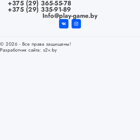
+375 (29) 365-55-78
+375 (29) 335-91-89
Info@play-game.by
© 2026 - Все права защищены!
Разработчик сайта:
s2v.by