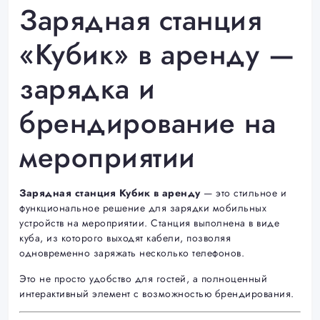
Зарядная станция
«Кубик» в аренду —
зарядка и
брендирование на
мероприятии
Зарядная станция Кубик в аренду
— это стильное и
функциональное решение для зарядки мобильных
устройств на мероприятии. Станция выполнена в виде
куба, из которого выходят кабели, позволяя
одновременно заряжать несколько телефонов.
Это не просто удобство для гостей, а полноценный
интерактивный элемент с возможностью брендирования.