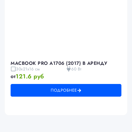
MACBOOK PRO A1706 (2017) В АРЕНДУ
30x21x16 см
60 Вт
121.6 руб
от
ПОДРОБНЕЕ